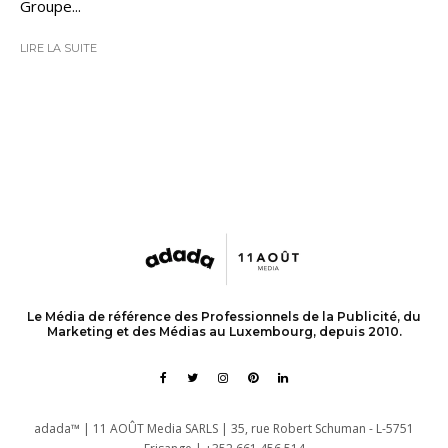
Groupe...
LIRE LA SUITE
Le Média de référence des Professionnels de la Publicité, du
Marketing et des Médias au Luxembourg, depuis 2010.
adada™ | 11 AOÛT Media SARLS | 35, rue Robert Schuman - L-5751