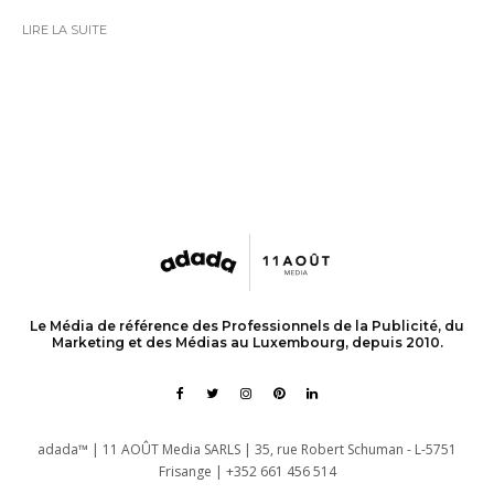
LIRE LA SUITE
Le Média de référence des Professionnels de la Publicité, du
Marketing et des Médias au Luxembourg, depuis 2010.
adada™ | 11 AOÛT Media SARLS | 35, rue Robert Schuman - L-5751
Frisange | +352 661 456 514