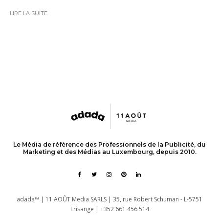
LIRE LA SUITE
Le Média de référence des Professionnels de la Publicité, du
Marketing et des Médias au Luxembourg, depuis 2010.
adada™ | 11 AOÛT Media SARLS | 35, rue Robert Schuman - L-5751
Frisange | +352 661 456 514