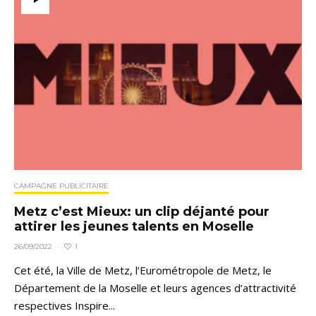
CAMPAGNE PUBLICITAIRE
Metz c’est Mieux: un clip déjanté pour
attirer les jeunes talents en Moselle
1
26/09/2022
·
Cet été, la Ville de Metz, l’Eurométropole de Metz, le
Département de la Moselle et leurs agences d’attractivité
respectives Inspire...