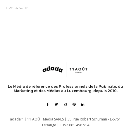
LIRE LA SUITE
Le Média de référence des Professionnels de la Publicité, du
Marketing et des Médias au Luxembourg, depuis 2010.
adada™ | 11 AOÛT Media SARLS | 35, rue Robert Schuman - L-5751
Frisange | +352 661 456 514