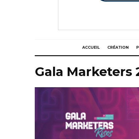
ACCUEIL
CRÉATION
P
Gala Marketers 