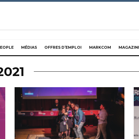
EOPLE
MÉDIAS
OFFRES D’EMPLOI
MARKCOM
MAGAZIN
2021