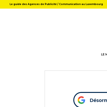
Le guide des Agences de Publicité / Communication au Luxembourg
LE 