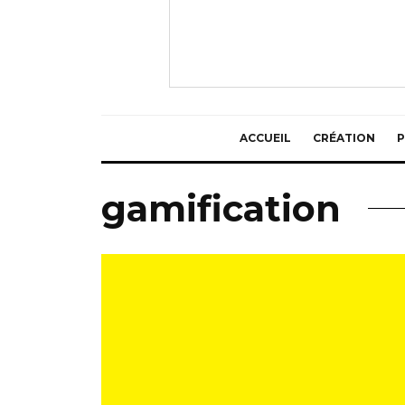
ACCUEIL
CRÉATION
P
gamification