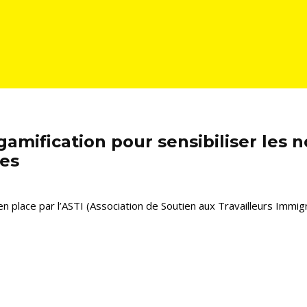
a gamification pour sensibiliser les
es
place par l’ASTI (Association de Soutien aux Travailleurs Immigré