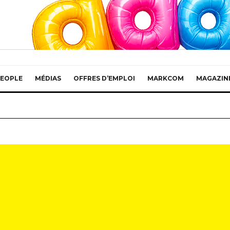
EOPLE
MÉDIAS
OFFRES D’EMPLOI
MARKCOM
MAGAZIN