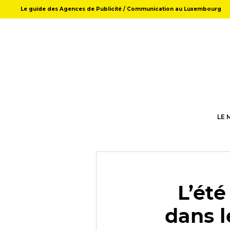
Le guide des Agences de Publicité / Communication au Luxembourg
LE 