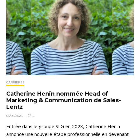
CARRIÈRES
Catherine Henin nommée Head of
Marketing & Communication de Sales-
Lentz
2
05/06/2025
·
Entrée dans le groupe SLG en 2023, Catherine Henin
annonce une nouvelle étape professionnelle en devenant