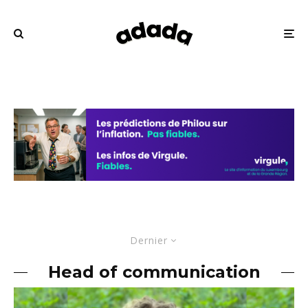
Dernier
Head of communication