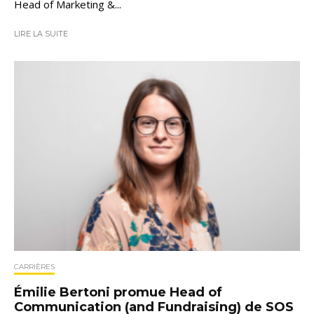
Head of Marketing &...
LIRE LA SUITE
CARRIÈRES
Émilie Bertoni promue Head of
Communication (and Fundraising) de SOS