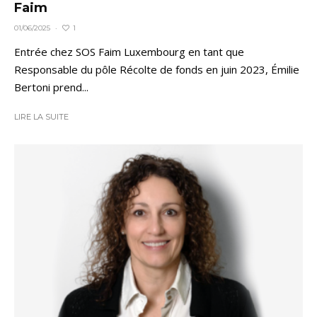
Faim
1
01/06/2025
·
Entrée chez SOS Faim Luxembourg en tant que
Responsable du pôle Récolte de fonds en juin 2023, Émilie
Bertoni prend...
LIRE LA SUITE