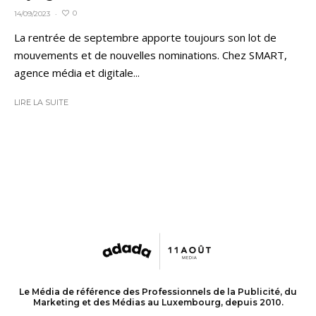
0
14/09/2023
·
La rentrée de septembre apporte toujours son lot de
mouvements et de nouvelles nominations. Chez SMART,
agence média et digitale...
LIRE LA SUITE
Le Média de référence des Professionnels de la Publicité, du
Marketing et des Médias au Luxembourg, depuis 2010.