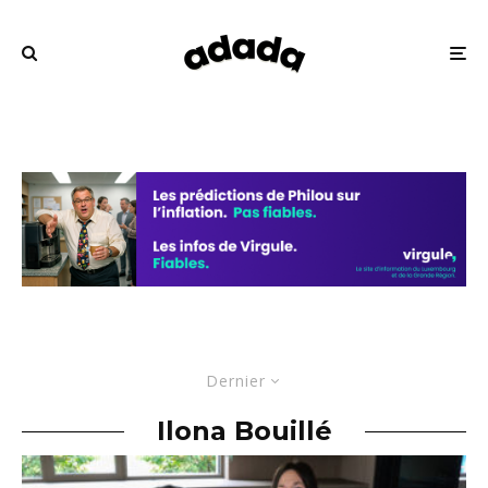
Dernier
Ilona Bouillé