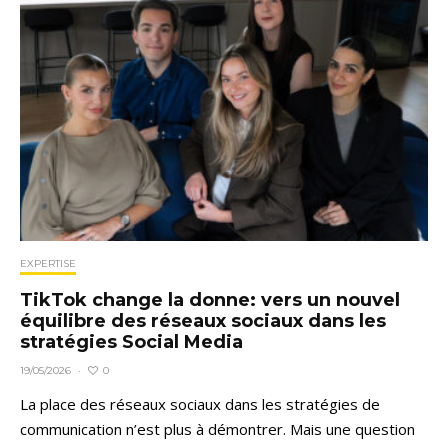
EXPERTISE
TikTok change la donne: vers un nouvel
équilibre des réseaux sociaux dans les
stratégies Social Media
0
19/05/2026
·
La place des réseaux sociaux dans les stratégies de
communication n’est plus à démontrer. Mais une question