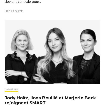
devient centrale pour...
LIRE LA SUITE
CARRIÈRES
Jody Holtz, Ilona Bouillé et Marjorie Beck
rejoignent SMART