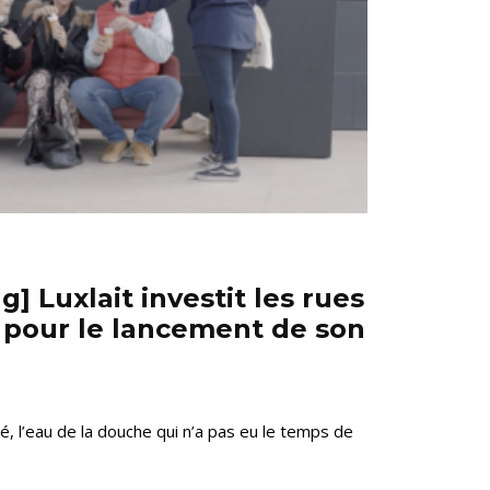
g] Luxlait investit les rues
pour le lancement de son
né, l’eau de la douche qui n’a pas eu le temps de