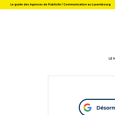
Le guide des Agences de Publicité / Communication au Luxembourg
LE 