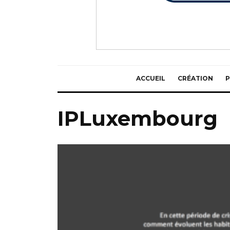
ACCUEIL
CRÉATION
P
IPLuxembourg