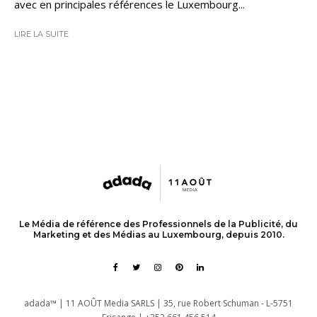
avec en principales références le Luxembourg...
LIRE LA SUITE
Le Média de référence des Professionnels de la Publicité, du
Marketing et des Médias au Luxembourg, depuis 2010.
adada™ | 11 AOÛT Media SARLS | 35, rue Robert Schuman - L-5751