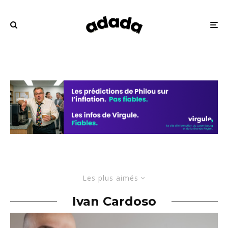
Les plus aimés
Ivan Cardoso