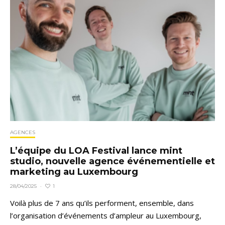
AGENCES
L’équipe du LOA Festival lance mint
studio, nouvelle agence événementielle et
marketing au Luxembourg
1
28/04/2025
·
Voilà plus de 7 ans qu’ils performent, ensemble, dans
l’organisation d’événements d’ampleur au Luxembourg,