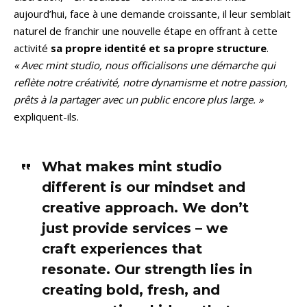
aujourd’hui, face à une demande croissante, il leur semblait
naturel de franchir une nouvelle étape en offrant à cette
activité
sa propre identité et sa propre structure
.
« Avec mint studio, nous officialisons une démarche qui
reflète notre créativité, notre dynamisme et notre passion,
prêts à la partager avec un public encore plus large. »
expliquent-ils.
What makes mint studio
different is our mindset and
creative approach. We don’t
just provide services – we
craft experiences that
resonate. Our strength lies in
creating bold, fresh, and