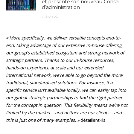
et présente son nouveau Conseil
d’administration
22/05/2026
« More specifically, we deliver versatile concepts end-to-
end, taking advantage of our extensive in-house offering,
our group’s established ecosystem and strong network of
strategic partners. Thanks to our in-house resources,
hands-on experience at scale and our extended
international network, we’re able to go beyond the more
traditional, standardised solutions. For instance, if a
specific service isn’t available locally, we can easily tap into
our global strategic partnerships to find the right partner
for the concept in question. This flexibility means we’re not
limited by the market – and neither are our clients – and
this is just one of many examples. »
détaillent-ils.