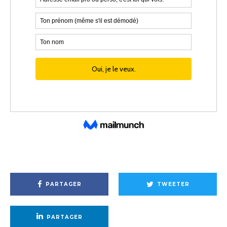
PARTAGER
TWEETER
PARTAGER