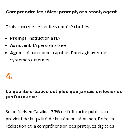
Comprendre les rôles: prompt, assistant, agent
Trois concepts essentiels ont été clarifiés:
Prompt
: instruction à l’IA
Assistant
: IA personnalisée
Agent
: IA autonome, capable d’interagir avec des
systèmes externes
4.
La qualité créative est plus que jamais un levier de
performance
Selon Nielsen Catalina, 75% de l’efficacité publicitaire
provient de la qualité de la création. IA ou non, l’idée, la
réalisation et la compréhension des pratiques digitales