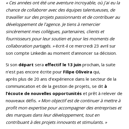
« Ces années ont été une aventure incroyable, où j’ai eu la
chance de collaborer avec des équipes talentueuses, de
travailler sur des projets passionnants et de contribuer au
développement de l’agence. Je tiens à remercier
sincèrement mes collègues, partenaires, clients et
fournisseurs pour leur soutien et pour les moments de
collaboration partagés. »
écrit-il
ce mercredi 23 avril sur
son compte Linkedin au moment d’annoncer sa décision.
Si son
départ
sera
effectif le 13 juin
prochain, la suite
n’est pas encore écrite pour
Filipe Oliveira
qui,
après plus de 20 ans d’expérience dans le secteur de la
communication et de la gestion de projets, se dit
à
l’écoute de nouvelles opportunités
et prêt à relever de
nouveaux défis.
« Mon objectif est de continuer à mettre à
profit mon expertise pour accompagner des entreprises et
des marques dans leur développement, tout en
contribuant à des projets innovants et stimulants. »