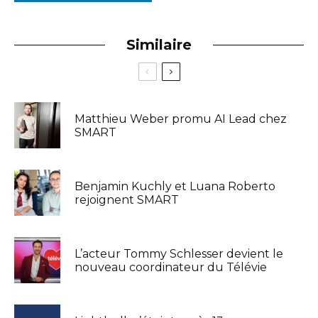
Similaire
Matthieu Weber promu AI Lead chez
SMART
Benjamin Kuchly et Luana Roberto
rejoignent SMART
L’acteur Tommy Schlesser devient le
nouveau coordinateur du Télévie