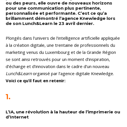
ou des peurs, elle ouvre de nouveaux horizons
pour une communication plus pertinente,
personnalisée et performante. C’est ce qu’a
brillamment démontré l’agence Knewledge lors
de son Lunch&Learn le 23 avril dernier.
Plongés dans l’univers de l’intelligence artificielle appliquée
à la création digitale, une trentaine de professionnels du
marketing venus du Luxembourg et de la Grande Région
se sont ainsi retrouvés pour un moment d’inspiration,
d’échange et d’innovation dans le cadre d’un nouveau
Lunch&Learn
organisé par l’agence digitale Knewledge.
Voici ce qu’il faut en retenir:
1.
L’IA, une révolution à la hauteur de l’imprimerie ou
d’Internet