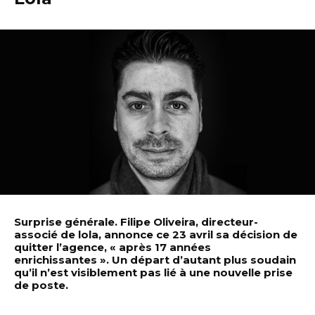
Surprise générale. Filipe Oliveira, directeur-
associé de lola, annonce ce 23 avril sa décision de
quitter l’agence, « après 17 années
enrichissantes ». Un départ d’autant plus soudain
qu’il n’est visiblement pas lié à une nouvelle prise
de poste.