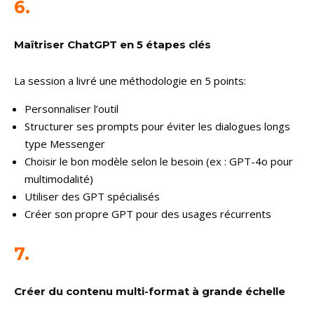
6.
Maîtriser ChatGPT en 5 étapes clés
La session a livré une méthodologie en 5 points:
Personnaliser l’outil
Structurer ses prompts pour éviter les dialogues longs
type Messenger
Choisir le bon modèle selon le besoin (ex : GPT-4o pour
multimodalité)
Utiliser des GPT spécialisés
Créer son propre GPT pour des usages récurrents
7.
Créer du contenu multi-format à grande échelle