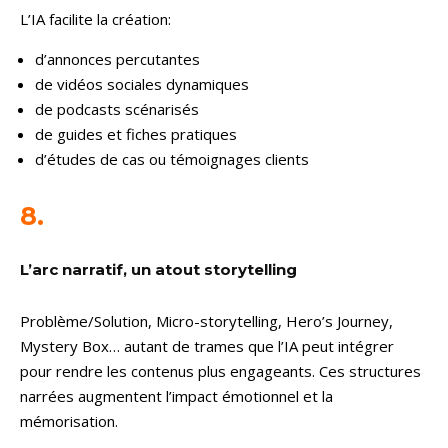
L’IA facilite la création:
d’annonces percutantes
de vidéos sociales dynamiques
de podcasts scénarisés
de guides et fiches pratiques
d’études de cas ou témoignages clients
8.
L’arc narratif, un atout storytelling
Problème/Solution, Micro-storytelling, Hero’s Journey,
Mystery Box… autant de trames que l’IA peut intégrer
pour rendre les contenus plus engageants. Ces structures
narrées augmentent l’impact émotionnel et la
mémorisation.