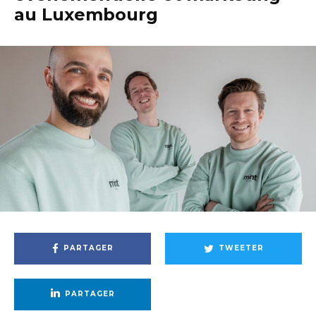
au Luxembourg
PARTAGER
TWEETER
PARTAGER