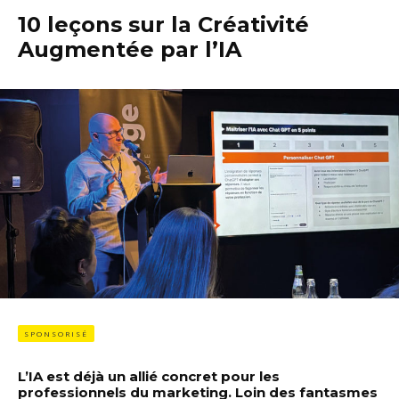
10 leçons sur la Créativité
Augmentée par l’IA
SPONSORISÉ
L’IA est déjà un allié concret pour les
professionnels du marketing. Loin des fantasmes