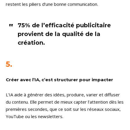
restent les piliers d’une bonne communication.
75% de l’efficacité publicitaire
provient de la qualité de la
création.
5.
Créer avec l’IA, c’est structurer pour impacter
L’IA aide à générer des idées, produire, varier et diffuser
du contenu. Elle permet de mieux capter l’attention dès les
premières secondes, que ce soit sur les réseaux sociaux,
YouTube ou les newsletters.