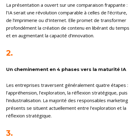
La présentation a ouvert sur une comparaison frappante :
l’IA serait une révolution comparable à celles de l’écriture,
de l’imprimerie ou d’Internet. Elle promet de transformer
profondément la création de contenu en libérant du temps
et en augmentant la capacité d’innovation.
2.
Un cheminement en 4 phases vers la maturité IA
Les entreprises traversent généralement quatre étapes :
l’appréhension, l’exploration, la réflexion stratégique, puis
l’industrialisation. La majorité des responsables marketing
présents se situent actuellement entre l’exploration et la
réflexion stratégique.
3.