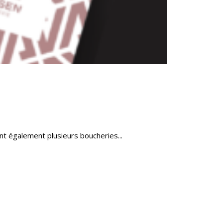
ant également plusieurs boucheries...