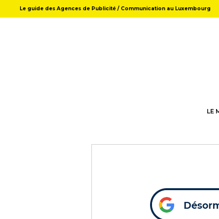
Le guide des Agences de Publicité / Communication au Luxembourg
LE 