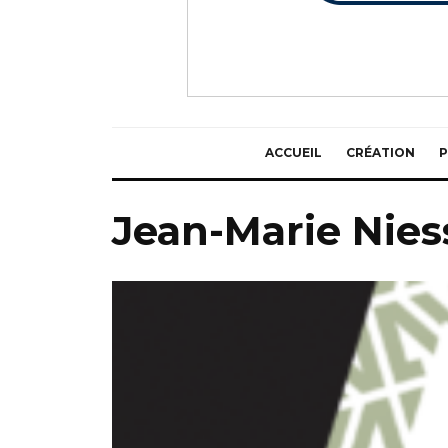
ACCUEIL
CRÉATION
P
Jean-Marie Nie