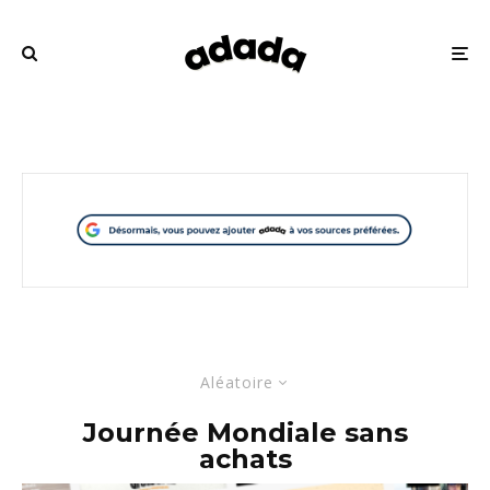
Aléatoire
Journée Mondiale sans
achats