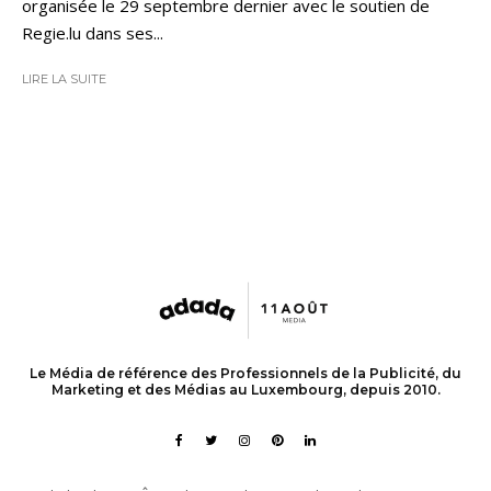
organisée le 29 septembre dernier avec le soutien de
Regie.lu dans ses...
LIRE LA SUITE
Le Média de référence des Professionnels de la Publicité, du
Marketing et des Médias au Luxembourg, depuis 2010.