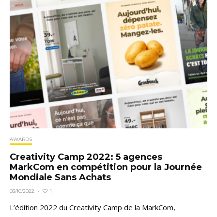
AWARDS
Creativity Camp 2022: 5 agences
MarkCom en compétition pour la Journée
Mondiale Sans Achats
1
03/10/2022
·
L’édition 2022 du Creativity Camp de la MarkCom,