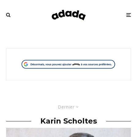
Dernier
Karin Scholtes