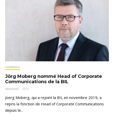
CARRIÈRES
Jörg Moberg nommé Head of Corporate
Communications de la BIL
0
03/04/2020
·
Joerg Moberg, qui a rejoint la BIL en novembre 2019, a
repris la fonction de Head of Corporate Communications
depuis le...