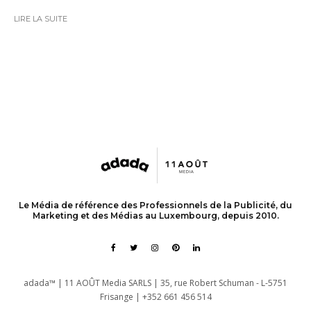
LIRE LA SUITE
Le Média de référence des Professionnels de la Publicité, du
Marketing et des Médias au Luxembourg, depuis 2010.
adada™ | 11 AOÛT Media SARLS | 35, rue Robert Schuman - L-5751
Frisange | +352 661 456 514