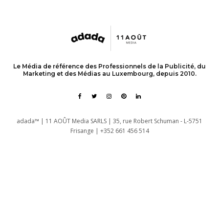
Le Média de référence des Professionnels de la Publicité, du
Marketing et des Médias au Luxembourg, depuis 2010.
adada™ | 11 AOÛT Media SARLS | 35, rue Robert Schuman - L-5751
Frisange | +352 661 456 514