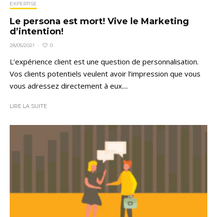
EXPERTISE
Le persona est mort! Vive le Marketing
d’intention!
0
28/05/2021
·
L’expérience client est une question de personnalisation.
Vos clients potentiels veulent avoir l’impression que vous
vous adressez directement à eux....
LIRE LA SUITE