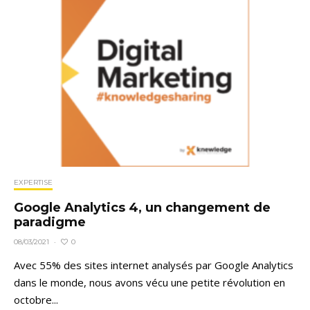
EXPERTISE
Google Analytics 4, un changement de
paradigme
0
08/03/2021
·
Avec 55% des sites internet analysés par Google Analytics
dans le monde, nous avons vécu une petite révolution en
octobre...