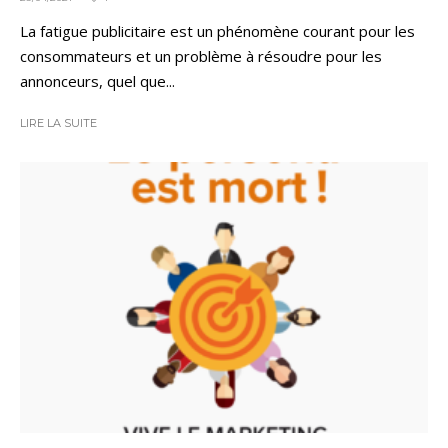
La fatigue publicitaire est un phénomène courant pour les
consommateurs et un problème à résoudre pour les
annonceurs, quel que...
LIRE LA SUITE