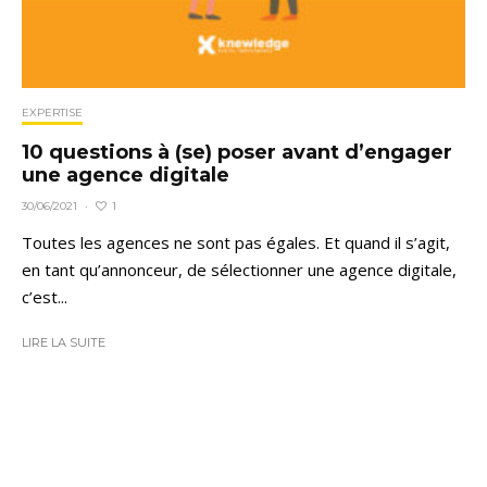
EXPERTISE
10 questions à (se) poser avant d’engager
une agence digitale
1
30/06/2021
·
Toutes les agences ne sont pas égales. Et quand il s’agit,
en tant qu’annonceur, de sélectionner une agence digitale,
c’est...
LIRE LA SUITE