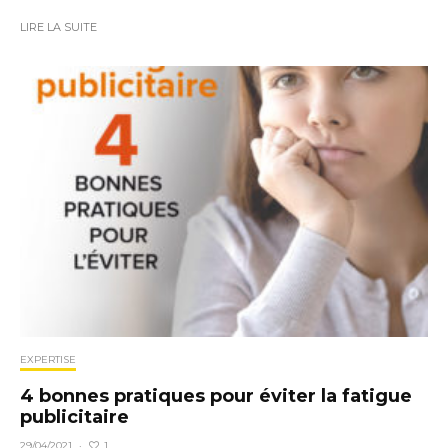
LIRE LA SUITE
EXPERTISE
4 bonnes pratiques pour éviter la fatigue
publicitaire
1
29/04/2021
·