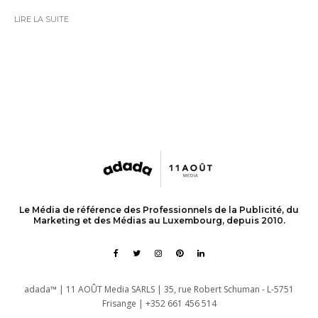
LIRE LA SUITE
Le Média de référence des Professionnels de la Publicité, du
Marketing et des Médias au Luxembourg, depuis 2010.
adada™ | 11 AOÛT Media SARLS | 35, rue Robert Schuman - L-5751
Frisange | +352 661 456 514