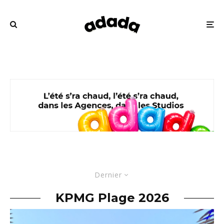
Dernier
KPMG Plage 2026