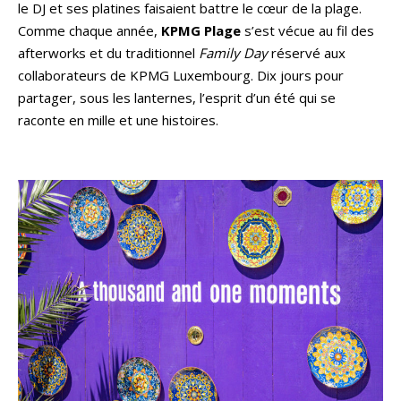
le DJ et ses platines faisaient battre le cœur de la plage.
Comme chaque année,
KPMG Plage
s’est vécue au fil des
afterworks et du traditionnel
Family Day
réservé aux
collaborateurs de KPMG Luxembourg. Dix jours pour
partager, sous les lanternes, l’esprit d’un été qui se
raconte en mille et une histoires.