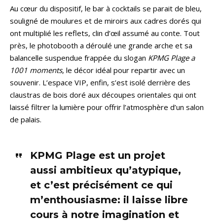
Au cœur du dispositif, le bar à cocktails se parait de bleu,
souligné de moulures et de miroirs aux cadres dorés qui
ont multiplié les reflets, clin d’œil assumé au conte. Tout
près, le photobooth a déroulé une grande arche et sa
balancelle suspendue frappée du slogan
KPMG Plage a
1001 moments
, le décor idéal pour repartir avec un
souvenir. L’espace VIP, enfin, s’est isolé derrière des
claustras de bois doré aux découpes orientales qui ont
laissé filtrer la lumière pour offrir l’atmosphère d’un salon
de palais.
KPMG Plage est un projet
aussi ambitieux qu’atypique,
et c’est précisément ce qui
m’enthousiasme: il laisse libre
cours à notre imagination et