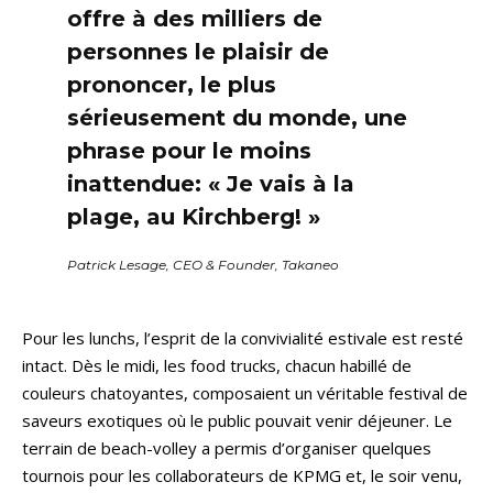
offre à des milliers de
personnes le plaisir de
prononcer, le plus
sérieusement du monde, une
phrase pour le moins
inattendue: « Je vais à la
plage, au Kirchberg! »
Patrick Lesage, CEO & Founder, Takaneo
Pour les lunchs, l’esprit de la convivialité estivale est resté
intact. Dès le midi, les food trucks, chacun habillé de
couleurs chatoyantes, composaient un véritable festival de
saveurs exotiques où le public pouvait venir déjeuner. Le
terrain de beach-volley a permis d’organiser quelques
tournois pour les collaborateurs de KPMG et, le soir venu,