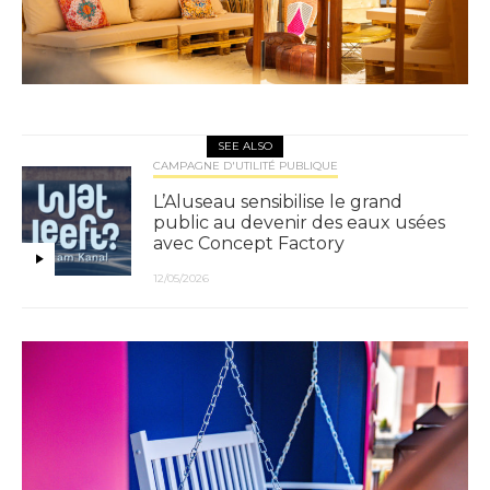
SEE ALSO
CAMPAGNE D'UTILITÉ PUBLIQUE
L’Aluseau sensibilise le grand
public au devenir des eaux usées
avec Concept Factory
12/05/2026