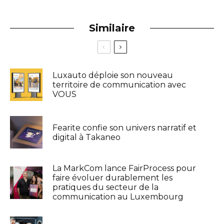
Similaire
Luxauto déploie son nouveau
territoire de communication avec
VOUS
Fearite confie son univers narratif et
digital à Takaneo
La MarkCom lance FairProcess pour
faire évoluer durablement les
pratiques du secteur de la
communication au Luxembourg