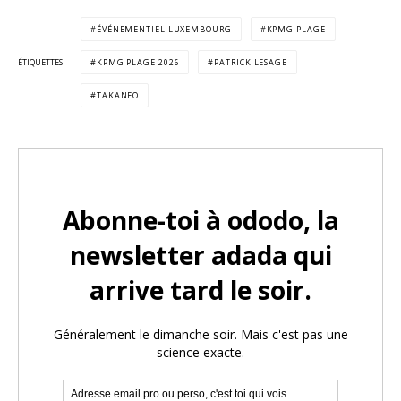
ÉVÉNEMENTIEL LUXEMBOURG
KPMG PLAGE
ÉTIQUETTES
KPMG PLAGE 2026
PATRICK LESAGE
TAKANEO