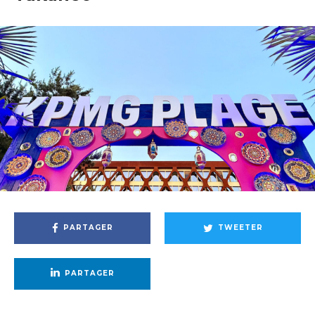
PARTAGER
TWEETER
PARTAGER