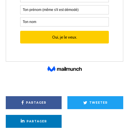
PARTAGER
TWEETER
PARTAGER