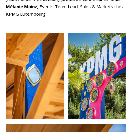
Mélanie Mainz
, Events Team Lead, Sales & Markets chez
KPMG Luxembourg.