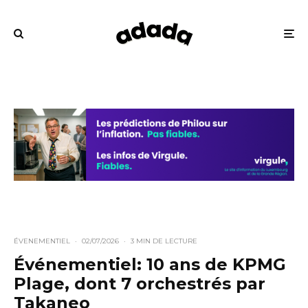
ÉVENEMENTIEL
·
02/07/2026
·
3 MIN DE LECTURE
Événementiel: 10 ans de KPMG
Plage, dont 7 orchestrés par
Takaneo