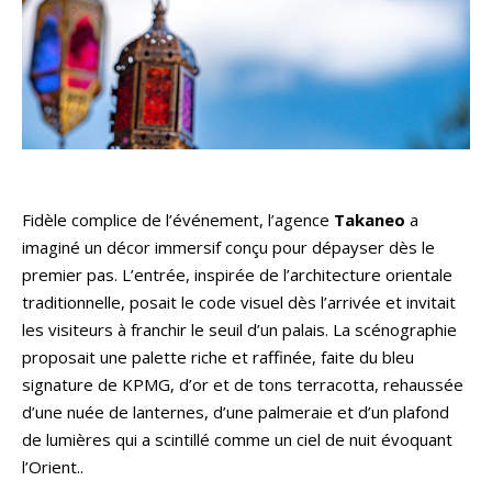
Fidèle complice de l’événement, l’agence
Takaneo
a
imaginé un décor immersif conçu pour dépayser dès le
premier pas. L’entrée, inspirée de l’architecture orientale
traditionnelle, posait le code visuel dès l’arrivée et invitait
les visiteurs à franchir le seuil d’un palais. La scénographie
proposait une palette riche et raffinée, faite du bleu
signature de KPMG, d’or et de tons terracotta, rehaussée
d’une nuée de lanternes, d’une palmeraie et d’un plafond
de lumières qui a scintillé comme un ciel de nuit évoquant
l’Orient..