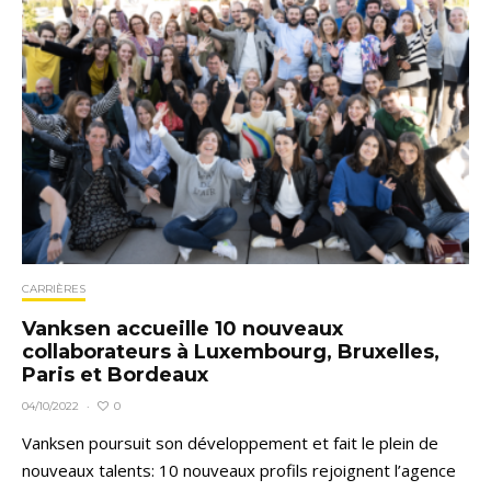
CARRIÈRES
Vanksen accueille 10 nouveaux
collaborateurs à Luxembourg, Bruxelles,
Paris et Bordeaux
0
04/10/2022
·
Vanksen poursuit son développement et fait le plein de
nouveaux talents: 10 nouveaux profils rejoignent l’agence