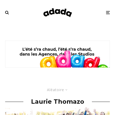
Aléatoire
Laurie Thomazo