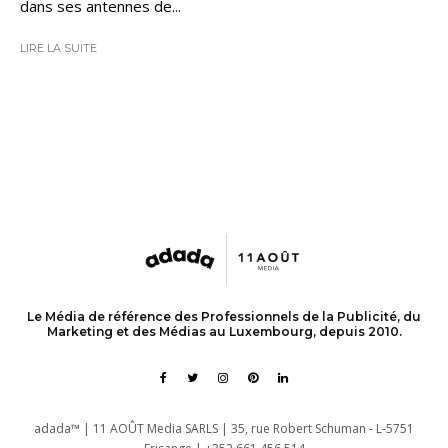
dans ses antennes de...
LIRE LA SUITE
Le Média de référence des Professionnels de la Publicité, du
Marketing et des Médias au Luxembourg, depuis 2010.
adada™ | 11 AOÛT Media SARLS | 35, rue Robert Schuman - L-5751