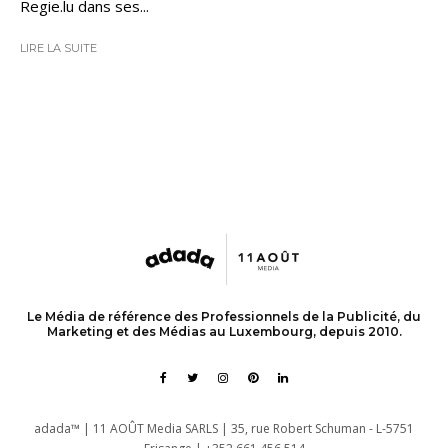
Regie.lu dans ses...
LIRE LA SUITE
Le Média de référence des Professionnels de la Publicité, du
Marketing et des Médias au Luxembourg, depuis 2010.
adada™ | 11 AOÛT Media SARLS | 35, rue Robert Schuman - L-5751