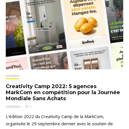
AWARDS
Creativity Camp 2022: 5 agences
MarkCom en compétition pour la Journée
Mondiale Sans Achats
1
03/10/2022
·
L’édition 2022 du Creativity Camp de la MarkCom,
organisée le 29 septembre dernier avec le soutien de