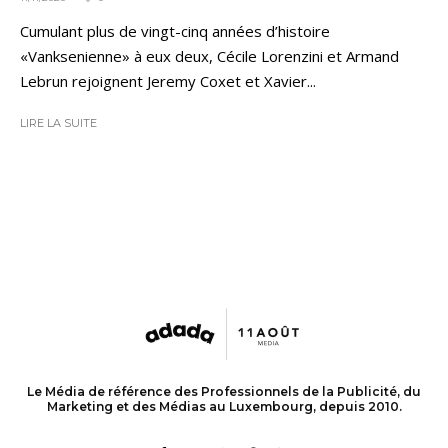
Cumulant plus de vingt-cinq années d’histoire
«Vanksenienne» à eux deux, Cécile Lorenzini et Armand
Lebrun rejoignent Jeremy Coxet et Xavier...
LIRE LA SUITE
Le Média de référence des Professionnels de la Publicité, du
Marketing et des Médias au Luxembourg, depuis 2010.