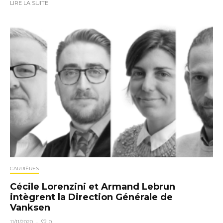
LIRE LA SUITE
CARRIÈRES
Cécile Lorenzini et Armand Lebrun
intègrent la Direction Générale de
Vanksen
0
11/11/2020
·