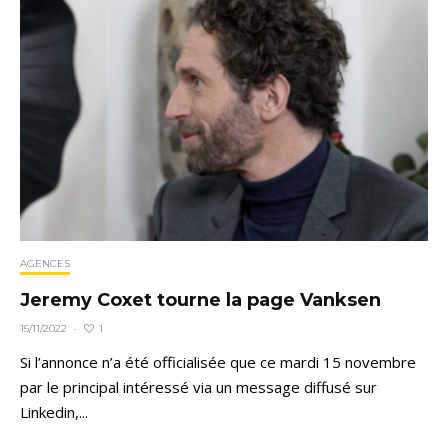
AGENCES
Jeremy Coxet tourne la page Vanksen
1
15/11/2022
·
Si l’annonce n’a été officialisée que ce mardi 15 novembre
par le principal intéressé via un message diffusé sur
Linkedin,...