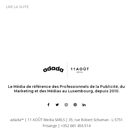
LIRE LA SUITE
Le Média de référence des Professionnels de la Publicité, du
Marketing et des Médias au Luxembourg, depuis 2010.
adada™ | 11 AOÛT Media SARLS | 35, rue Robert Schuman - L-5751
Frisange | +352 661 456 514