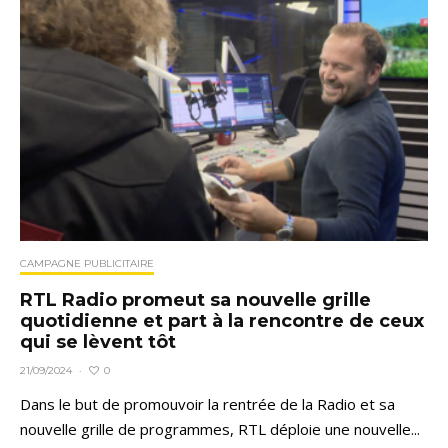
CAMPAGNE PUBLICITAIRE
RTL Radio promeut sa nouvelle grille
quotidienne et part à la rencontre de ceux
qui se lèvent tôt
0
21/09/2024
·
Dans le but de promouvoir la rentrée de la Radio et sa
nouvelle grille de programmes, RTL déploie une nouvelle...