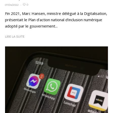
0
07/04/2022
·
Fin 2021, Marc Hansen, ministre délégué à la Digitalisation,
présentait le Plan d’action national d’inclusion numérique
adopté par le gouvernement...
LIRE LA SUITE