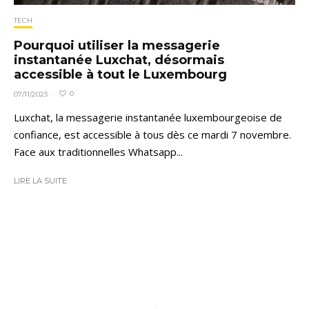
TECH
Pourquoi utiliser la messagerie
instantanée Luxchat, désormais
accessible à tout le Luxembourg
0
07/11/2023
·
Luxchat, la messagerie instantanée luxembourgeoise de
confiance, est accessible à tous dès ce mardi 7 novembre.
Face aux traditionnelles Whatsapp...
LIRE LA SUITE