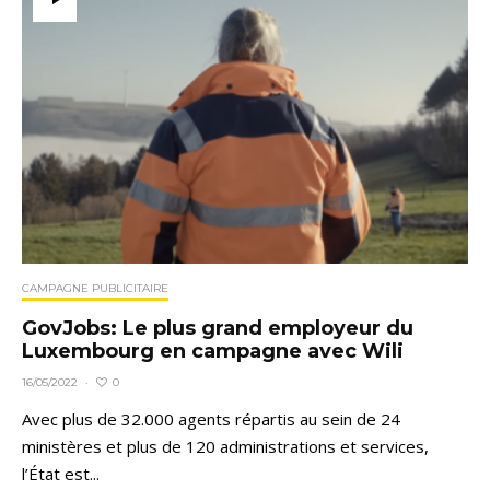
CAMPAGNE PUBLICITAIRE
GovJobs: Le plus grand employeur du
Luxembourg en campagne avec Wili
0
16/05/2022
·
Avec plus de 32.000 agents répartis au sein de 24
ministères et plus de 120 administrations et services,
l’État est...