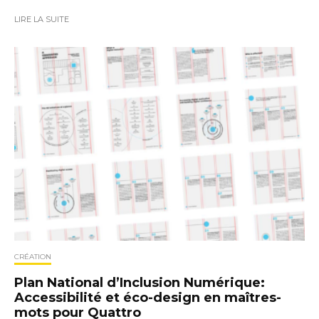
LIRE LA SUITE
CRÉATION
Plan National d’Inclusion Numérique:
Accessibilité et éco-design en maîtres-
mots pour Quattro