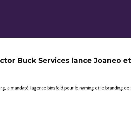
ctor Buck Services lance Joaneo et
rg, a mandaté l’agence binsfeld pour le naming et le branding de s