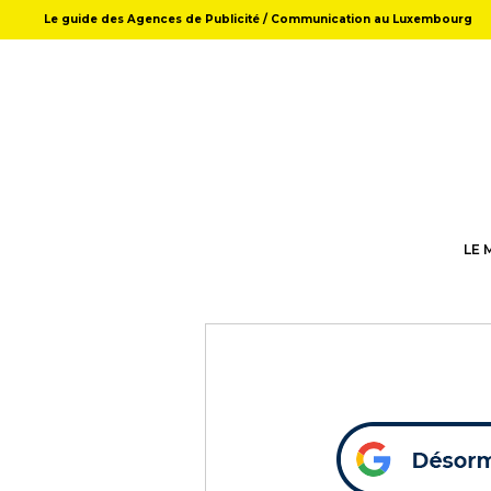
Le guide des Agences de Publicité / Communication au Luxembourg
LE 