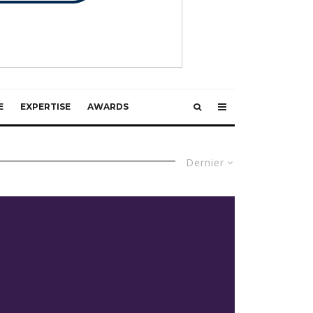
E
EXPERTISE
AWARDS
Dernier