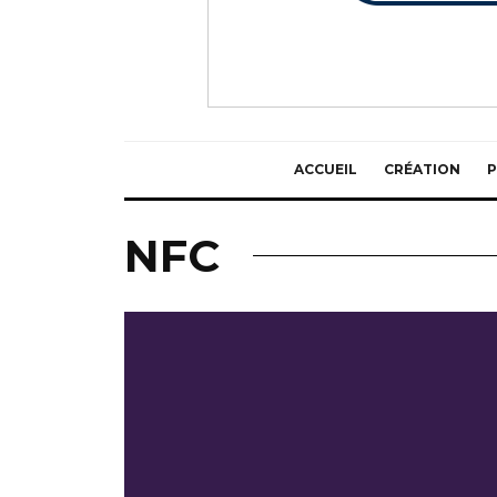
ACCUEIL
CRÉATION
P
NFC