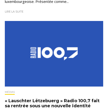
luxembourgeoise. Présentée comme...
LIRE LA SUITE
MÉDIAS
« Lauschter Lëtzebuerg » Radio 100,7 fait
sa rentrée sous une nouvelle identité