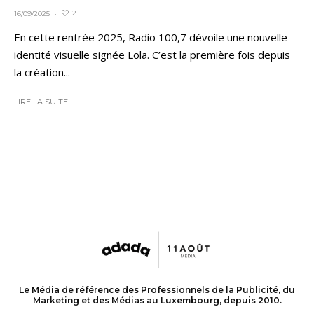
2
16/09/2025
·
En cette rentrée 2025, Radio 100,7 dévoile une nouvelle
identité visuelle signée Lola. C’est la première fois depuis
la création...
LIRE LA SUITE
Le Média de référence des Professionnels de la Publicité, du
Marketing et des Médias au Luxembourg, depuis 2010.