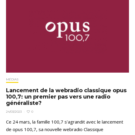
MÉDIAS
Lancement de la webradio classique opus
100,7: un premier pas vers une radio
généraliste?
0
24/03/2023
·
Ce 24 mars, la famille 100,7 s’agrandit avec le lancement
de opus 100,7, sa nouvelle webradio Classique