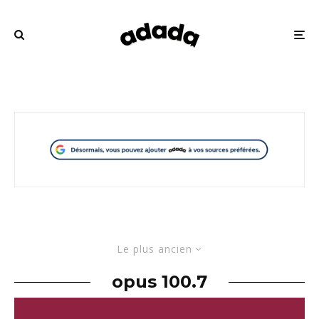
Le plus ancien
opus 100.7