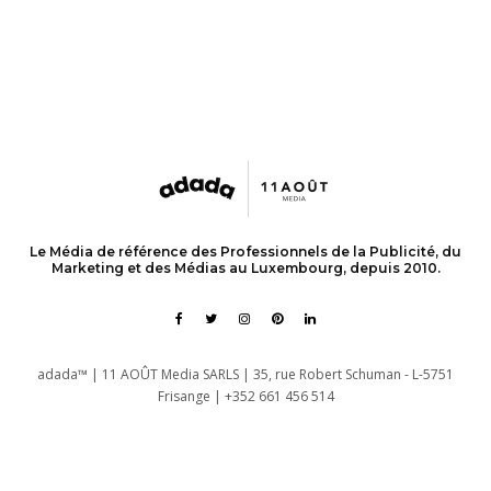
Le Média de référence des Professionnels de la Publicité, du
Marketing et des Médias au Luxembourg, depuis 2010.
adada™ | 11 AOÛT Media SARLS | 35, rue Robert Schuman - L-5751
Frisange | +352 661 456 514