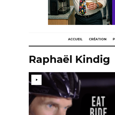
ACCUEIL
CRÉATION
P
Raphaël Kindig