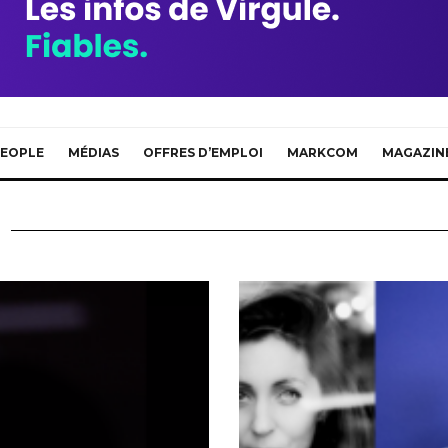
EOPLE
MÉDIAS
OFFRES D’EMPLOI
MARKCOM
MAGAZIN