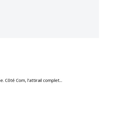
 Côté Com, l’attirail complet...