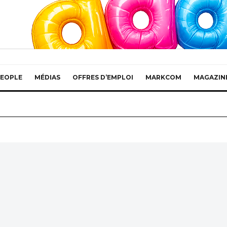
EOPLE
MÉDIAS
OFFRES D’EMPLOI
MARKCOM
MAGAZIN