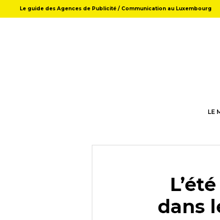
Le guide des Agences de Publicité / Communication au Luxembourg
LE 