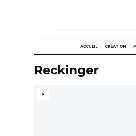
ACCUEIL
CRÉATION
P
Reckinger