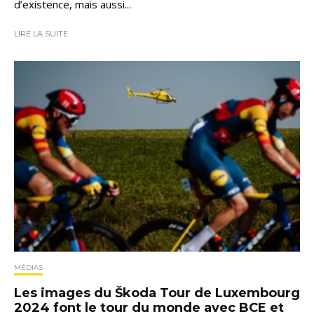
d’existence, mais aussi...
LIRE LA SUITE
MÉDIAS
Les images du Škoda Tour de Luxembourg
2024 font le tour du monde avec BCE et