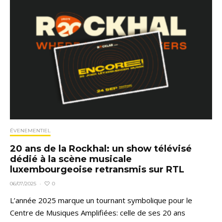
ÉVENEMENTIEL
20 ans de la Rockhal: un show télévisé
dédié à la scène musicale
luxembourgeoise retransmis sur RTL
0
06/07/2025
·
L’année 2025 marque un tournant symbolique pour le
Centre de Musiques Amplifiées: celle de ses 20 ans