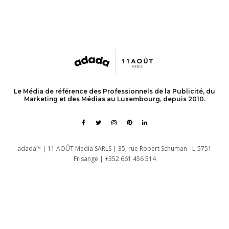
Le Média de référence des Professionnels de la Publicité, du
Marketing et des Médias au Luxembourg, depuis 2010.
adada™ | 11 AOÛT Media SARLS | 35, rue Robert Schuman - L-5751
Frisange | +352 661 456 514