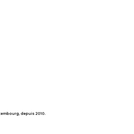
uxembourg, depuis 2010.