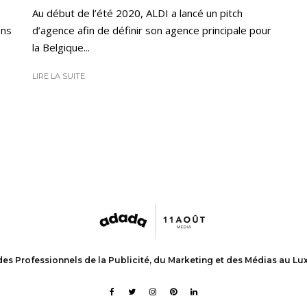
Au début de l’été 2020, ALDI a lancé un pitch
d’agence afin de définir son agence principale pour
ens
la Belgique...
LIRE LA SUITE
des Professionnels de la Publicité, du Marketing et des Médias au L