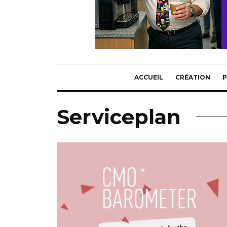
ACCUEIL
CRÉATION
P
Serviceplan