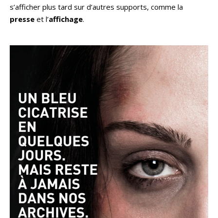
s’afficher plus tard sur d’autres supports, comme la
presse
et l’
affichage
.