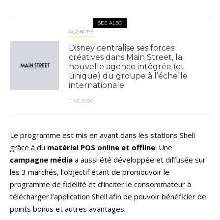
SEE ALSO
AGENCES
Disney centralise ses forces
créatives dans Main Street, la
nouvelle agence intégrée (et
unique) du groupe à l’échelle
internationale
11/06/2026
Le programme est mis en avant dans les stations Shell
grâce à du
matériel POS online et offline
. Une
campagne média
a aussi été développée et diffusée sur
les 3 marchés, l’objectif étant de promouvoir le
programme de fidélité et d’inciter le consommateur à
télécharger l’application Shell afin de pouvoir bénéficier de
points bonus et autres avantages.