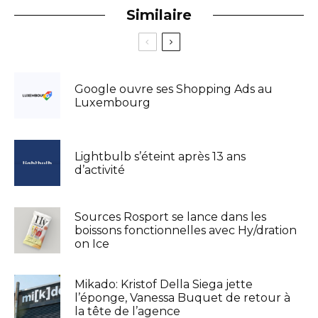
Similaire
Google ouvre ses Shopping Ads au
Luxembourg
Lightbulb s’éteint après 13 ans
d’activité
Sources Rosport se lance dans les
boissons fonctionnelles avec Hy/dration
on Ice
Mikado: Kristof Della Siega jette
l’éponge, Vanessa Buquet de retour à
la tête de l’agence