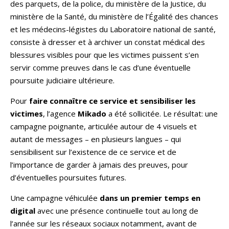
des parquets, de la police, du ministère de la Justice, du
ministère de la Santé, du ministère de l’Égalité des chances
et les médecins-légistes du Laboratoire national de santé,
consiste à dresser et à archiver un constat médical des
blessures visibles pour que les victimes puissent s’en
servir comme preuves dans le cas d’une éventuelle
poursuite judiciaire ultérieure.
Pour
faire connaître ce service et sensibiliser les
victimes
, l’agence
Mikado
a été sollicitée. Le résultat: une
campagne poignante, articulée autour de 4 visuels et
autant de messages – en plusieurs langues – qui
sensibilisent sur l’existence de ce service et de
l’importance de garder à jamais des preuves, pour
d’éventuelles poursuites futures.
Une campagne véhiculée
dans un premier temps en
digital
avec une présence continuelle tout au long de
l’année sur les réseaux sociaux notamment, avant de