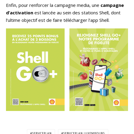
Enfin, pour renforcer la campagne media, une
campagne
d’activation
est lancée au sein des stations Shell, dont
l’ultime objectif est de faire télécharger l’app Shell.
SERVICEPLAN
SERVICEPLAN LUXEMBOURG