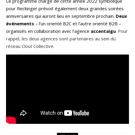
Le programme chargé de cette année 2022 symbolique
pour Reckinger prévoit également deux grandes soirées
anniversaires qui auront lieu en septembre prochain.
Deux
événements
– l’un orienté B2C et l’autre orienté B2B –
organisés en collaboration avec l’agence
accentaigu
.
Pour
rappel, les deux agences sont partenaires au sein du
réseau Clout Collective
.