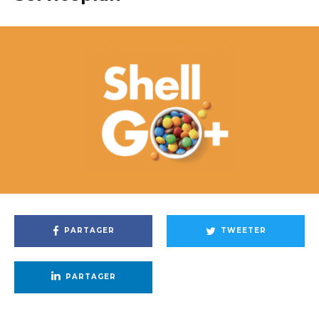
PARTAGER
TWEETER
PARTAGER