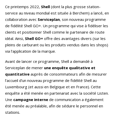
Ce printemps 2022,
Shell
(dont la plus grosse station-
service au niveau mondial est située à Berchem) a lancé, en
collaboration avec
Serviceplan
, son nouveau programme
de fidélité Shell GO+. Un programme qui vise à fidéliser les
clients et positionner Shell comme le partenaire de route
idéal. Ainsi,
Shell GO+
offre des avantages divers (sur les
pleins de carburant ou les produits vendus dans les shops)
via l’application de la marque.
Avant de lancer ce programme, Shell a demandé à
Serviceplan de mener
une enquête qualitative et
quantitative
auprès de consommateurs afin de mesurer
l’accueil d’un nouveau programme de fidélité Shell au
Luxembourg (et aussi en Belgique et en France). Cette
enquête a été menée en partenariat avec la société Listen.
Une
campagne interne
de communication a également
été menée au préalable, afin de séduire le personnel en
stations.