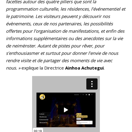
facettes autour des quatre piliers que sont la
programmation culturelle, les résidences, l’événementiel et
le patrimoine. Les visiteurs peuvent y découvrir nos
évènements, ceux de nos partenaires, les possibilités
offertes pour l’organisation de manifestations, et enfin des
informations supplémentaires ou des anecdotes sur la vie
de neimënster. Autant de pistes pour rêver, pour
s’enthousiasmer et surtout pour donner l’envie de nous
rendre visite et de partager des moments de vie avec
nous. »
explique la Directrice
Ainhoa Achutegui
.