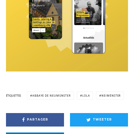
ÉTIQUETTES
ABBAYE DE NEUMÜNSTER
LOLA
NEIMËNSTER
PARTAGER
TWEETER