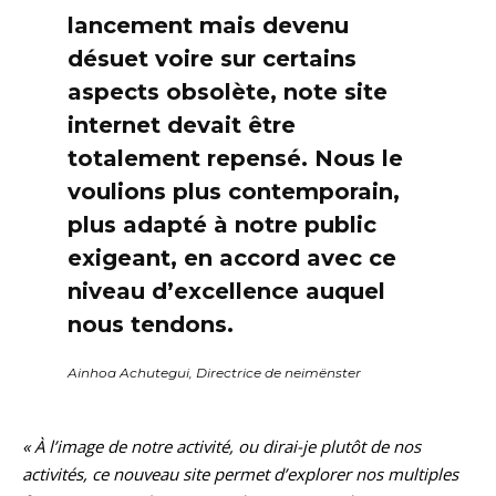
lancement mais devenu
désuet voire sur certains
aspects obsolète, note site
internet devait être
totalement repensé. Nous le
voulions plus contemporain,
plus adapté à notre public
exigeant, en accord avec ce
niveau d’excellence auquel
nous tendons.
Ainhoa Achutegui, Directrice de neimënster
« À l’image de notre activité, ou dirai-je plutôt de nos
activités, ce nouveau site permet d’explorer nos multiples