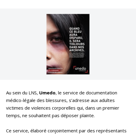
Au sein du LNS,
Umedo
, le service de documentation
médico-légale des blessures, s’adresse aux adultes
victimes de violences corporelles qui, dans un premier
temps, ne souhaitent pas déposer plainte.
Ce service, élaboré conjointement par des représentants