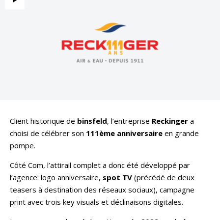
Client historique de
binsfeld
, l’entreprise
Reckinger
a
choisi de célébrer son
111ème anniversaire
en grande
pompe.
Côté Com, l’attirail complet a donc été développé par
l’agence: logo anniversaire,
spot TV
(précédé de deux
teasers à destination des réseaux sociaux), campagne
print avec trois key visuals et déclinaisons digitales.