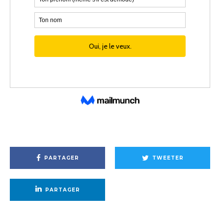
PARTAGER
TWEETER
PARTAGER