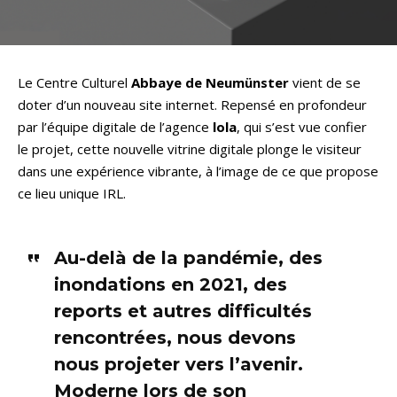
Le Centre Culturel
Abbaye de Neumünster
vient de se
doter d’un nouveau site internet. Repensé en profondeur
par l’équipe digitale de l’agence
lola
, qui s’est vue confier
le projet, cette nouvelle vitrine digitale plonge le visiteur
dans une expérience vibrante, à l’image de ce que propose
ce lieu unique IRL.
Au-delà de la pandémie, des
inondations en 2021, des
reports et autres difficultés
rencontrées, nous devons
nous projeter vers l’avenir.
Moderne lors de son