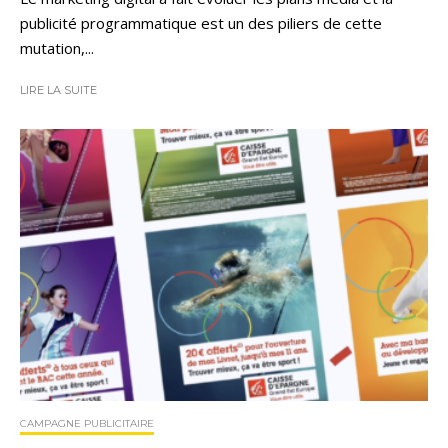
publicité programmatique est un des piliers de cette
mutation,...
LIRE LA SUITE
CAMPAGNE PUBLICITAIRE