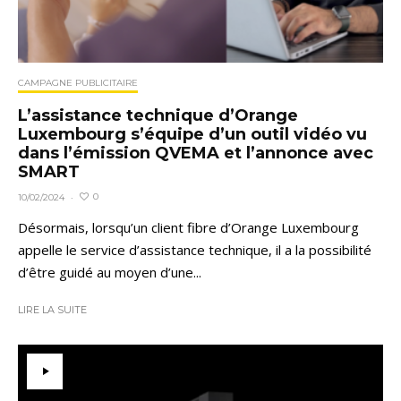
CAMPAGNE PUBLICITAIRE
L’assistance technique d’Orange
Luxembourg s’équipe d’un outil vidéo vu
dans l’émission QVEMA et l’annonce avec
SMART
0
10/02/2024
·
Désormais, lorsqu’un client fibre d’Orange Luxembourg
appelle le service d’assistance technique, il a la possibilité
d’être guidé au moyen d’une...
LIRE LA SUITE