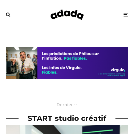
Dernier
START studio créatif