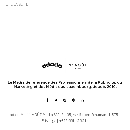
LIRE LA SUITE
Le Média de référence des Professionnels de la Publicité, du
Marketing et des Médias au Luxembourg, depuis 2010.
adada™ | 11 AOÛT Media SARLS | 35, rue Robert Schuman - L-5751
Frisange | +352 661 456 514