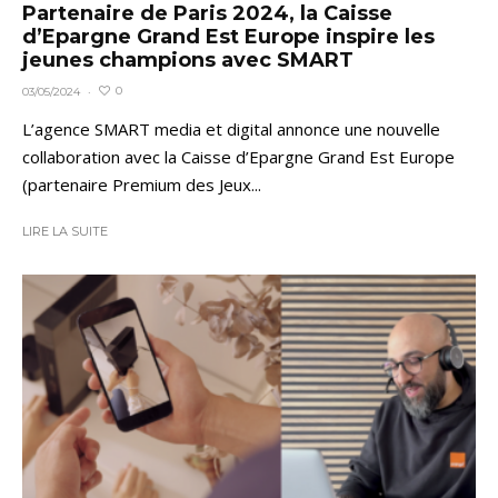
Partenaire de Paris 2024, la Caisse
d’Epargne Grand Est Europe inspire les
jeunes champions avec SMART
0
03/05/2024
·
L’agence SMART media et digital annonce une nouvelle
collaboration avec la Caisse d’Epargne Grand Est Europe
(partenaire Premium des Jeux...
LIRE LA SUITE