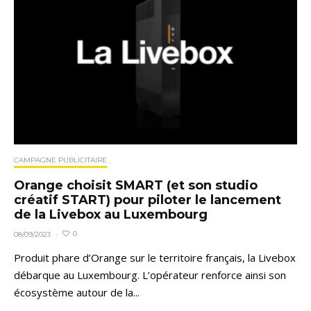
CAMPAGNE PUBLICITAIRE
Orange choisit SMART (et son studio
créatif START) pour piloter le lancement
de la Livebox au Luxembourg
0
08/09/2023
·
Produit phare d’Orange sur le territoire français, la Livebox
débarque au Luxembourg. L’opérateur renforce ainsi son
écosystème autour de la...