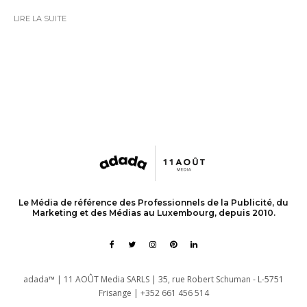
LIRE LA SUITE
Le Média de référence des Professionnels de la Publicité, du
Marketing et des Médias au Luxembourg, depuis 2010.
adada™ | 11 AOÛT Media SARLS | 35, rue Robert Schuman - L-5751
Frisange | +352 661 456 514