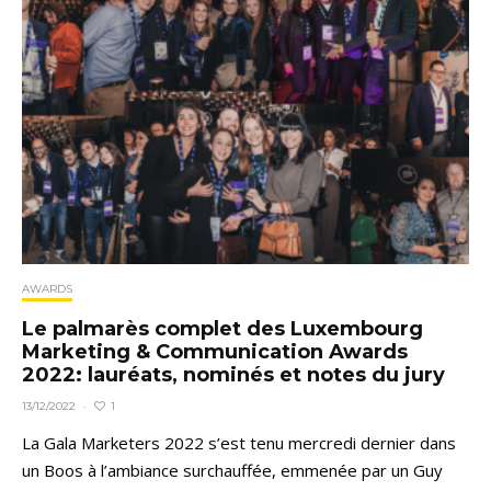
AWARDS
Le palmarès complet des Luxembourg
Marketing & Communication Awards
2022: lauréats, nominés et notes du jury
1
13/12/2022
·
La Gala Marketers 2022 s’est tenu mercredi dernier dans
un Boos à l’ambiance surchauffée, emmenée par un Guy