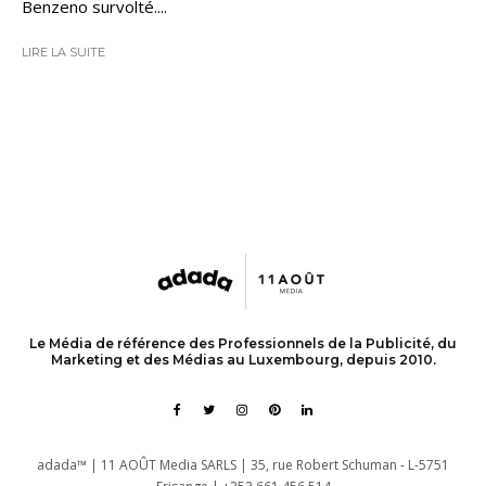
Benzeno survolté....
LIRE LA SUITE
Le Média de référence des Professionnels de la Publicité, du
Marketing et des Médias au Luxembourg, depuis 2010.
adada™ | 11 AOÛT Media SARLS | 35, rue Robert Schuman - L-5751