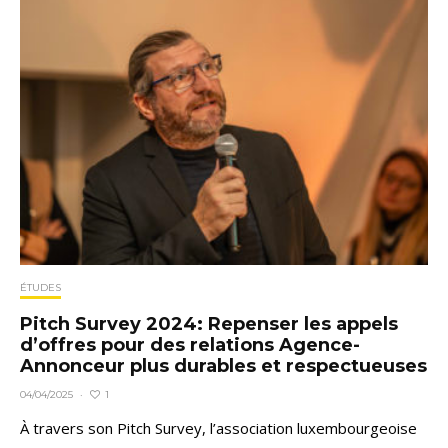
ÉTUDES
Pitch Survey 2024: Repenser les appels
d’offres pour des relations Agence-
Annonceur plus durables et respectueuses
1
04/04/2025
·
À travers son Pitch Survey, l’association luxembourgeoise