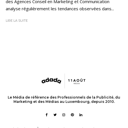
des Agences Conseil en Marketing et Communication
analyse régulièrement les tendances observées dans...
LIRE LA SUITE
Le Média de référence des Professionnels de la Publicité, du
Marketing et des Médias au Luxembourg, depuis 2010.