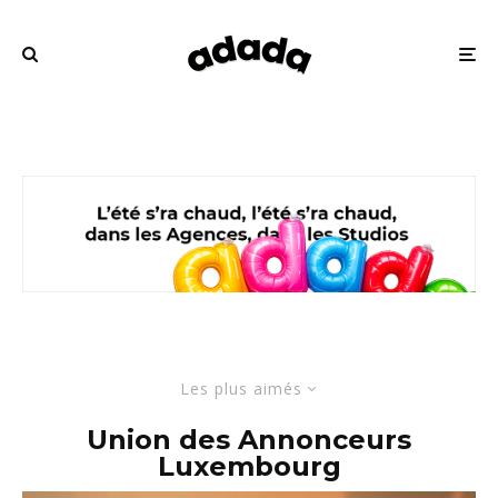
Les plus aimés
Union des Annonceurs
Luxembourg