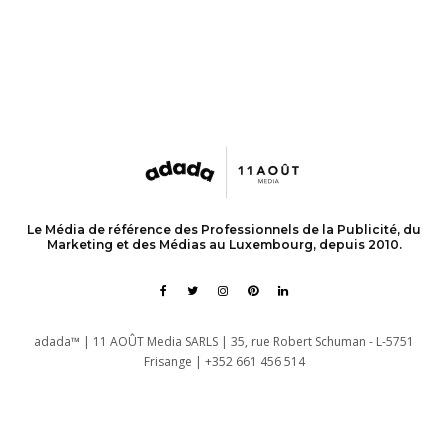
Le Média de référence des Professionnels de la Publicité, du
Marketing et des Médias au Luxembourg, depuis 2010.
adada™ | 11 AOÛT Media SARLS | 35, rue Robert Schuman - L-5751
Frisange | +352 661 456 514