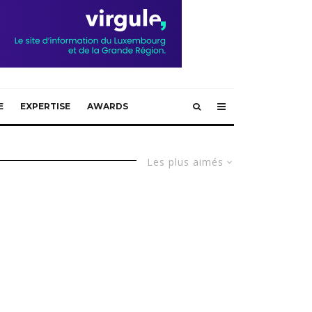
E
EXPERTISE
AWARDS
Les plus aimés