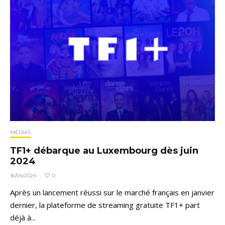
MÉDIAS
TF1+ débarque au Luxembourg dès juin
2024
0
16/04/2024
·
Après un lancement réussi sur le marché français en janvier
dernier, la plateforme de streaming gratuite TF1+ part
déjà à...