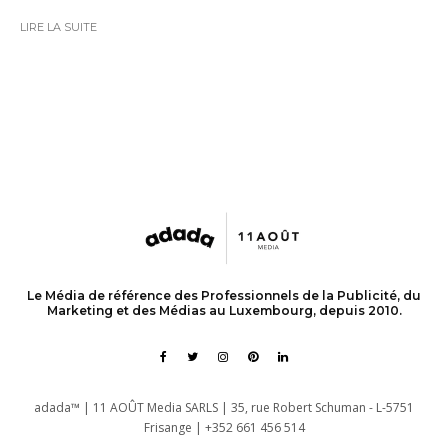
LIRE LA SUITE
Le Média de référence des Professionnels de la Publicité, du
Marketing et des Médias au Luxembourg, depuis 2010.
adada™ | 11 AOÛT Media SARLS | 35, rue Robert Schuman - L-5751
Frisange | +352 661 456 514