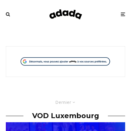
Dernier
VOD Luxembourg