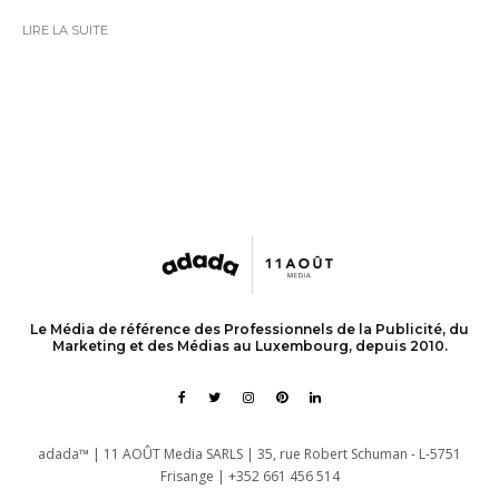
LIRE LA SUITE
Le Média de référence des Professionnels de la Publicité, du
Marketing et des Médias au Luxembourg, depuis 2010.
adada™ | 11 AOÛT Media SARLS | 35, rue Robert Schuman - L-5751
Frisange | +352 661 456 514