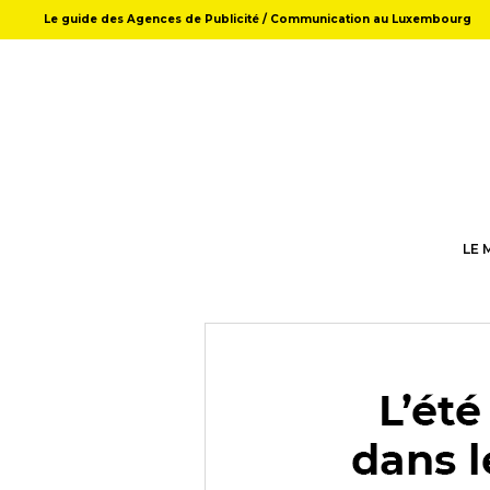
Le guide des Agences de Publicité / Communication au Luxembourg
LE 