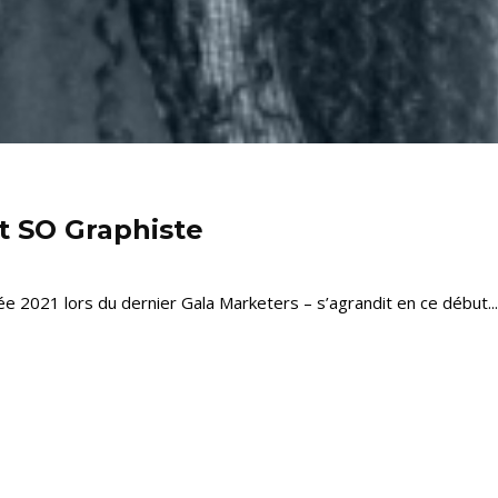
t SO Graphiste
e 2021 lors du dernier Gala Marketers – s’agrandit en ce début...