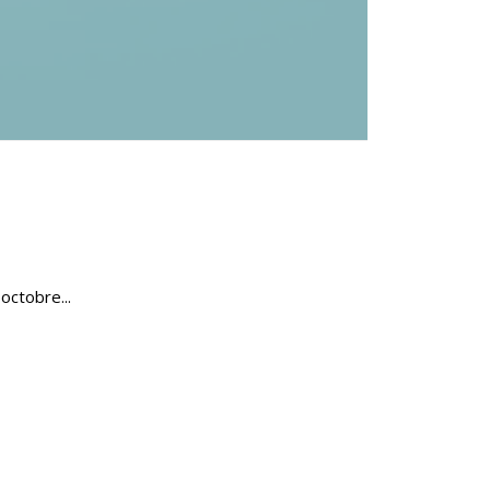
octobre...