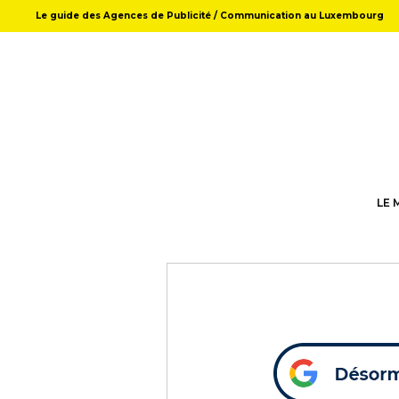
Le guide des Agences de Publicité / Communication au Luxembourg
LE 