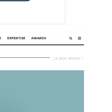
E
EXPERTISE
AWARDS
Le plus ancien