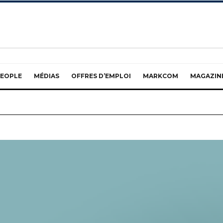
EOPLE
MÉDIAS
OFFRES D’EMPLOI
MARKCOM
MAGAZIN