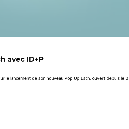
h avec ID+P
our le lancement de son nouveau Pop Up Esch, ouvert depuis le 2 