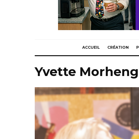
ACCUEIL
CRÉATION
P
Yvette Morheng