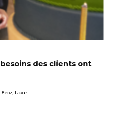
 besoins des clients ont
Benz, Laure...