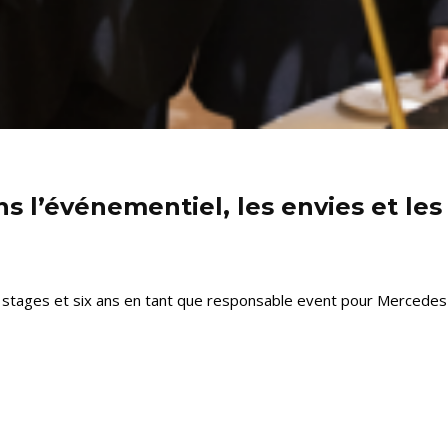
s l’événementiel, les envies et les
 stages et six ans en tant que responsable event pour Mercedes-