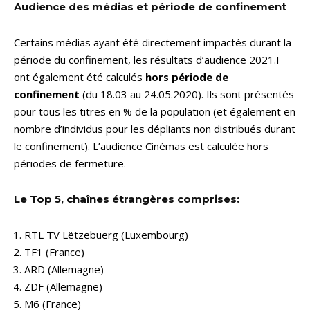
Audience des médias et période de confinement
Certains médias ayant été directement impactés durant la
période du confinement, les résultats d’audience 2021.I
ont également été calculés
hors période de
confinement
(du 18.03 au 24.05.2020). Ils sont présentés
pour tous les titres en % de la population (et également en
nombre d’individus pour les dépliants non distribués durant
le confinement). L’audience Cinémas est calculée hors
périodes de fermeture.
Le Top 5, chaînes étrangères comprises:
RTL TV Lëtzebuerg (Luxembourg)
TF1 (France)
ARD (Allemagne)
ZDF (Allemagne)
M6 (France)