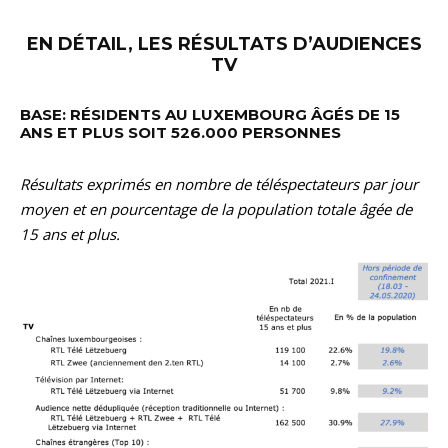
EN DÉTAIL, LES RÉSULTATS D’AUDIENCES
TV
BASE: RÉSIDENTS AU LUXEMBOURG ÂGÉS DE 15
ANS ET PLUS SOIT 526.000 PERSONNES
Résultats exprimés en nombre de téléspectateurs par jour
moyen et en pourcentage de la population totale âgée de
15 ans et plus.