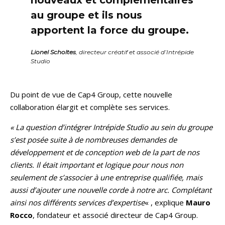
au groupe et ils nous
apportent la force du groupe.
Lionel Scholtes
, directeur créatif et associé d’Intrépide
Studio
Du point de vue de Cap4 Group, cette nouvelle
collaboration élargit et complète ses services.
« La question d’intégrer Intrépide Studio au sein du groupe
s’est posée suite à de nombreuses demandes de
développement et de conception web de la part de nos
clients. Il était important et logique pour nous non
seulement de s’associer à une entreprise qualifiée, mais
aussi d’ajouter une nouvelle corde à notre arc. Complétant
ainsi nos différents services d’expertise
« , explique
Mauro
Rocco
, fondateur et associé directeur de Cap4 Group.