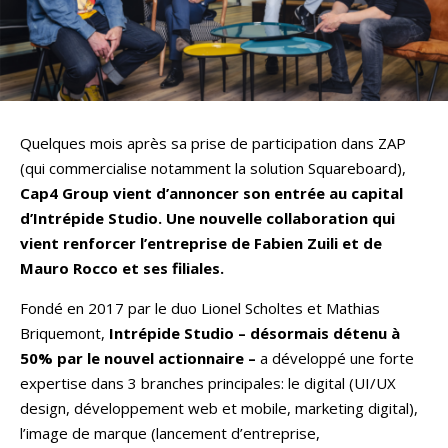
Quelques mois après sa prise de participation dans ZAP
(qui commercialise notamment la solution Squareboard),
Cap4 Group vient d’annoncer son entrée au capital
d’Intrépide Studio.
Une nouvelle collaboration qui
vient renforcer l’entreprise de Fabien Zuili et de
Mauro Rocco et ses filiales.
Fondé en 2017 par le duo Lionel Scholtes et Mathias
Briquemont,
Intrépide Studio – désormais détenu à
50% par le nouvel actionnaire –
a développé une forte
expertise dans 3 branches principales: le digital (UI/UX
design, développement web et mobile, marketing digital),
l’image de marque (lancement d’entreprise,