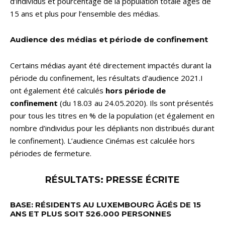
d’individus et pourcentage de la population totale âgés de
15 ans et plus pour l’ensemble des médias.
Audience des médias et période de confinement
Certains médias ayant été directement impactés durant la
période du confinement, les résultats d’audience 2021.I
ont également été calculés
hors période de
confinement
(du 18.03 au 24.05.2020). Ils sont présentés
pour tous les titres en % de la population (et également en
nombre d’individus pour les dépliants non distribués durant
le confinement). L’audience Cinémas est calculée hors
périodes de fermeture.
RÉSULTATS: PRESSE ÉCRITE
BASE: RÉSIDENTS AU LUXEMBOURG ÂGÉS DE 15
ANS ET PLUS SOIT 526.000 PERSONNES