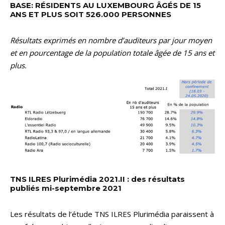
BASE: RÉSIDENTS AU LUXEMBOURG ÂGÉS DE 15
ANS ET PLUS SOIT 526.000 PERSONNES
Résultats exprimés en nombre d’auditeurs par jour moyen
et en pourcentage de la population totale âgée de 15 ans et
plus.
TNS ILRES Plurimédia 2021.II : des résultats
publiés mi-septembre 2021
Les résultats de l’étude TNS ILRES Plurimédia paraissent à