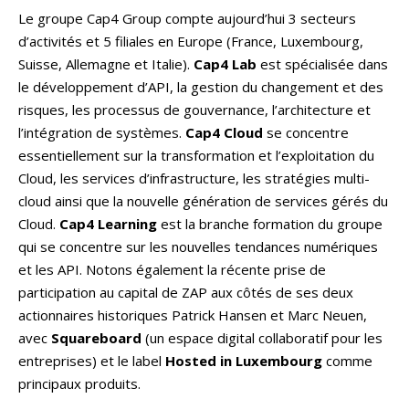
Le groupe Cap4 Group compte aujourd’hui 3 secteurs
d’activités et 5 filiales en Europe (France, Luxembourg,
Suisse, Allemagne et Italie).
Cap4 Lab
est spécialisée dans
le développement d’API, la gestion du changement et des
risques, les processus de gouvernance, l’architecture et
l’intégration de systèmes.
Cap4 Cloud
se concentre
essentiellement sur la transformation et l’exploitation du
Cloud, les services d’infrastructure, les stratégies multi-
cloud ainsi que la nouvelle génération de services gérés du
Cloud.
Cap4 Learning
est la branche formation du groupe
qui se concentre sur les nouvelles tendances numériques
et les API. Notons également la récente prise de
participation au capital de ZAP aux côtés de ses deux
actionnaires historiques Patrick Hansen et Marc Neuen,
avec
Squareboard
(un espace digital collaboratif pour les
entreprises) et le label
Hosted in Luxembourg
comme
principaux produits.