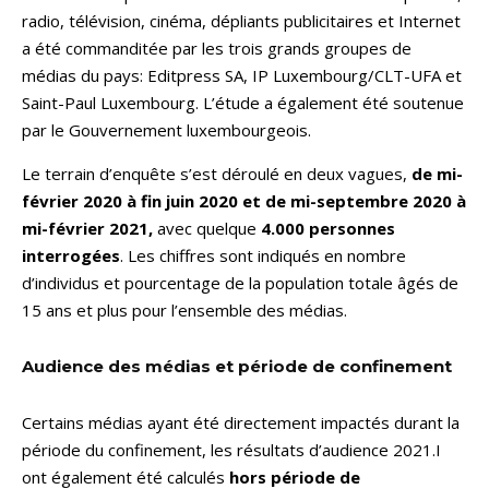
radio, télévision, cinéma, dépliants publicitaires et Internet
a été commanditée par les trois grands groupes de
médias du pays: Editpress SA, IP Luxembourg/CLT-UFA et
Saint-Paul Luxembourg. L’étude a également été soutenue
par le Gouvernement luxembourgeois.
Le terrain d’enquête s’est déroulé en deux vagues,
de mi-
février 2020 à fin juin 2020
et de mi-septembre 2020 à
mi-février 2021,
avec quelque
4.000 personnes
interrogées
. Les chiffres sont indiqués en nombre
d’individus et pourcentage de la population totale âgés de
15 ans et plus pour l’ensemble des médias.
Audience des médias et période de confinement
Certains médias ayant été directement impactés durant la
période du confinement, les résultats d’audience 2021.I
ont également été calculés
hors période de