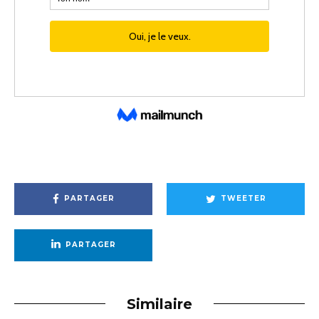
PARTAGER
TWEETER
PARTAGER
Similaire