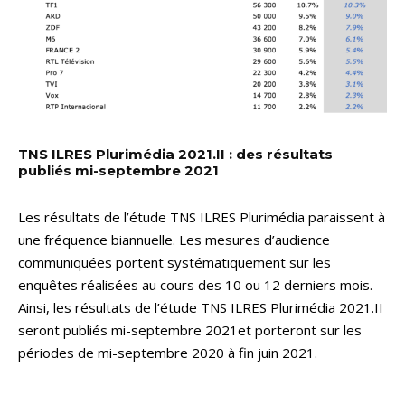
TNS ILRES Plurimédia 2021.II : des résultats
publiés mi-septembre 2021
Les résultats de l’étude TNS ILRES Plurimédia paraissent à
une fréquence biannuelle. Les mesures d’audience
communiquées portent systématiquement sur les
enquêtes réalisées au cours des 10 ou 12 derniers mois.
Ainsi, les résultats de l’étude TNS ILRES Plurimédia 2021.II
seront publiés mi-septembre 2021et porteront sur les
périodes de mi-septembre 2020 à fin juin 2021.