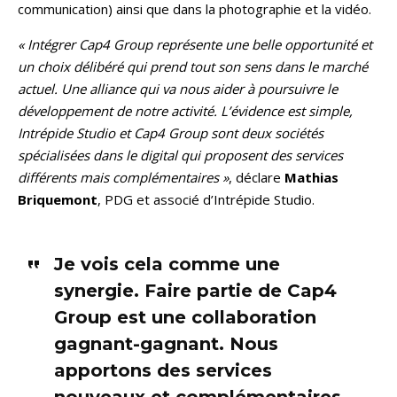
communication) ainsi que dans la photographie et la vidéo.
« Intégrer Cap4 Group représente une belle opportunité et
un choix délibéré qui prend tout son sens dans le marché
actuel. Une alliance qui va nous aider à poursuivre le
développement de notre activité. L’évidence est simple,
Intrépide Studio et Cap4 Group sont deux sociétés
spécialisées dans le digital qui proposent des services
différents mais complémentaires »
, déclare
Mathias
Briquemont
, PDG et associé d’Intrépide Studio.
Je vois cela comme une
synergie. Faire partie de Cap4
Group est une collaboration
gagnant-gagnant. Nous
apportons des services
nouveaux et complémentaires