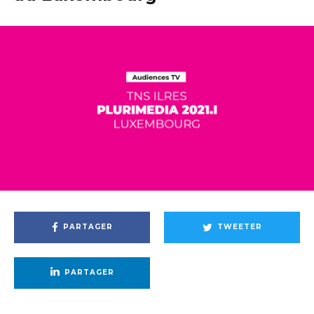
PARTAGER
TWEETER
PARTAGER