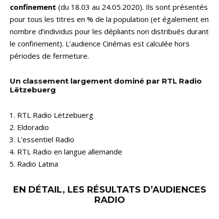
confinement
(du 18.03 au 24.05.2020). Ils sont présentés
pour tous les titres en % de la population (et également en
nombre d’individus pour les dépliants non distribués durant
le confinement). L’audience Cinémas est calculée hors
périodes de fermeture.
Un classement largement dominé par RTL Radio
Lëtzebuerg
RTL Radio Lëtzebuerg
Eldoradio
L’essentiel Radio
RTL Radio en langue allemande
Radio Latina
EN DÉTAIL, LES RÉSULTATS D’AUDIENCES
RADIO