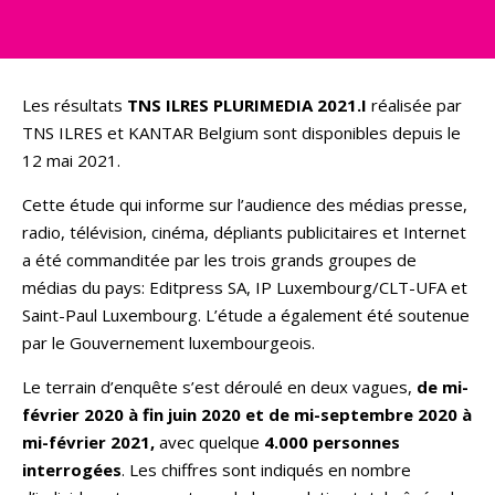
Les résultats
TNS ILRES PLURIMEDIA 2021.I
réalisée par
TNS ILRES et KANTAR Belgium sont disponibles depuis le
12 mai 2021.
Cette étude qui informe sur l’audience des médias presse,
radio, télévision, cinéma, dépliants publicitaires et Internet
a été commanditée par les trois grands groupes de
médias du pays: Editpress SA, IP Luxembourg/CLT-UFA et
Saint-Paul Luxembourg. L’étude a également été soutenue
par le Gouvernement luxembourgeois.
Le terrain d’enquête s’est déroulé en deux vagues,
de mi-
février 2020 à fin juin 2020
et de mi-septembre 2020 à
mi-février 2021,
avec quelque
4.000 personnes
interrogées
. Les chiffres sont indiqués en nombre