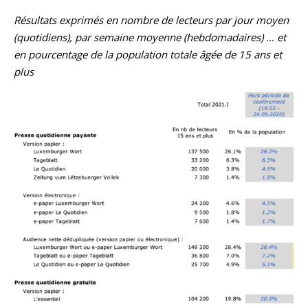
Résultats exprimés en nombre de lecteurs par jour moyen
(quotidiens), par semaine moyenne (hebdomadaires) … et
en pourcentage de la population totale âgée de 15 ans et
plus