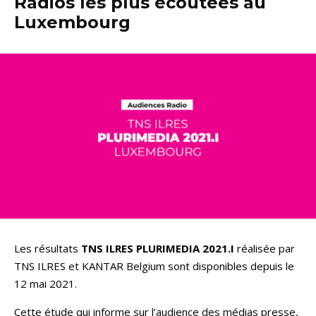
Radios les plus écoutées au
Luxembourg
Les résultats
TNS ILRES PLURIMEDIA 2021.I
réalisée par
TNS ILRES et KANTAR Belgium sont disponibles depuis le
12 mai 2021.
Cette étude qui informe sur l’audience des médias presse,