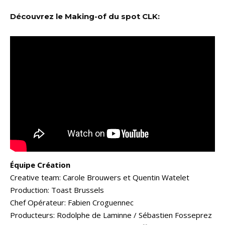
Découvrez le Making-of du spot CLK:
Équipe Création
Creative team: Carole Brouwers et Quentin Watelet
Production: Toast Brussels
Chef Opérateur: Fabien Croguennec
Producteurs: Rodolphe de Laminne / Sébastien Fosseprez