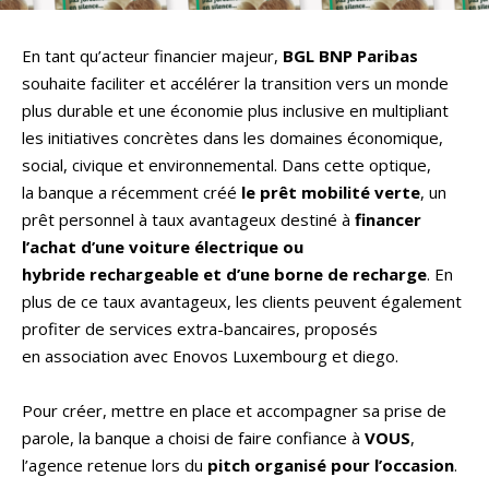
En tant qu’acteur financier majeur,
BGL BNP Paribas
souhaite faciliter et accélérer la transition vers un monde
plus durable et une économie plus inclusive en multipliant
les initiatives concrètes dans les domaines économique,
social, civique et environnemental. Dans cette optique,
la banque a récemment créé
le prêt mobilité verte
, un
prêt personnel à taux avantageux destiné à
financer
l’achat d’une voiture électrique ou
hybride rechargeable et d’une borne de recharge
. En
plus de ce taux avantageux, les clients peuvent également
profiter de services extra-bancaires, proposés
en association avec Enovos Luxembourg et diego.
Pour créer, mettre en place et accompagner sa prise de
parole, la banque a choisi de faire confiance à
VOUS
,
l’agence retenue lors du
pitch organisé pour l’occasion
.