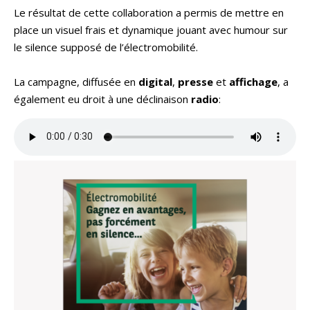
Le résultat de cette collaboration a permis de mettre en
place un visuel frais et dynamique jouant avec humour sur
le silence supposé de l’électromobilité.
La campagne, diffusée en
digital
,
presse
et
affichage
, a
également eu droit à une déclinaison
radio
: