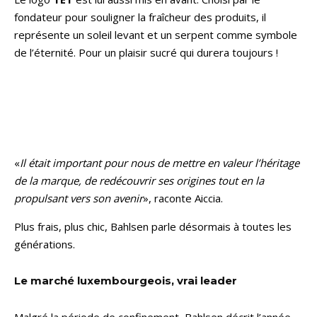
fondateur pour souligner la fraîcheur des produits, il
représente un soleil levant et un serpent comme symbole
de l’éternité. Pour un plaisir sucré qui durera toujours !
«
Il était important pour nous de mettre en valeur l’héritage
de la marque, de redécouvrir ses origines tout en la
propulsant vers son avenir
», raconte Aiccia.
Plus frais, plus chic, Bahlsen parle désormais à toutes les
générations.
Le marché luxembourgeois, vrai leader