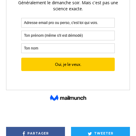
PARTAGER
TWEETER