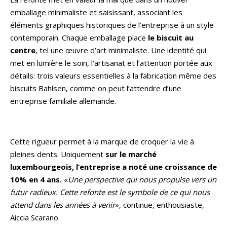
emballage minimaliste et saisissant, associant les
éléments graphiques historiques de l’entreprise à un style
contemporain. Chaque emballage place
le biscuit au
centre
, tel une œuvre d’art minimaliste. Une identité qui
met en lumière le soin, l’artisanat et l’attention portée aux
détails: trois valeurs essentielles à la fabrication même des
biscuits Bahlsen, comme on peut l’attendre d’une
entreprise familiale allemande.
Cette rigueur permet à la marque de croquer la vie à
pleines dents. Uniquement
sur le marché
luxembourgeois, l’entreprise a noté une croissance de
10% en 4 ans.
«
Une perspective qui nous propulse vers un
futur radieux. Cette refonte est le symbole de ce qui nous
attend dans les années à venir
», continue, enthousiaste,
Aiccia Scarano.