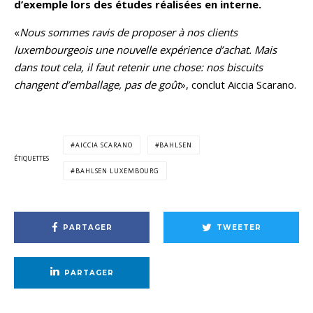
d’exemple lors des études réalisées en interne.
«
Nous sommes ravis de proposer à nos clients
luxembourgeois une nouvelle expérience d’achat. Mais
dans tout cela, il faut retenir une chose: nos biscuits
changent d’emballage, pas de goût
», conclut Aiccia Scarano.
AICCIA SCARANO
BAHLSEN
ÉTIQUETTES
BAHLSEN LUXEMBOURG
PARTAGER
TWEETER
PARTAGER