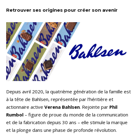
Retrouver ses origines pour créer son avenir
Depuis avril 2020, la quatrième génération de la famille est
à la tête de Bahlsen, représentée par l’héritière et
actionnaire active
Verena Bahlsen
. Rejointe par
Phil
Rumbol
– figure de proue du monde de la communication
et de la fabrication depuis 30 ans – elle stimule la marque
et la plonge dans une phase de profonde révolution.