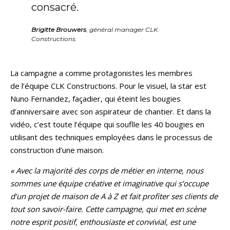
consacré.
Brigitte Brouwers
, général manager CLK
Constructions.
La campagne a comme protagonistes les membres
de l’équipe CLK Constructions. Pour le visuel, la star est
Nuno Fernandez, façadier, qui éteint les bougies
d’anniversaire avec son aspirateur de chantier. Et dans la
vidéo, c’est toute l’équipe qui souflle les 40 bougies en
utilisant des techniques employées dans le processus de
construction d’une maison.
« Avec la majorité des corps de métier en interne, nous
sommes une équipe créative et imaginative qui s’occupe
d’un projet de maison de A à Z et fait profiter ses clients de
tout son savoir-faire. Cette campagne, qui met en scène
notre esprit positif, enthousiaste et convivial, est une