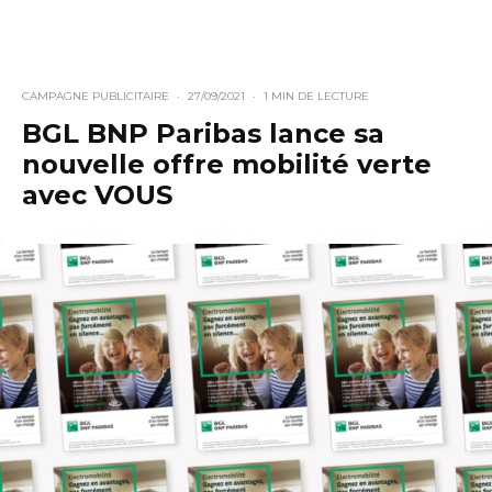
CAMPAGNE PUBLICITAIRE
·
27/09/2021
·
1 MIN DE LECTURE
BGL BNP Paribas lance sa
nouvelle offre mobilité verte
avec VOUS