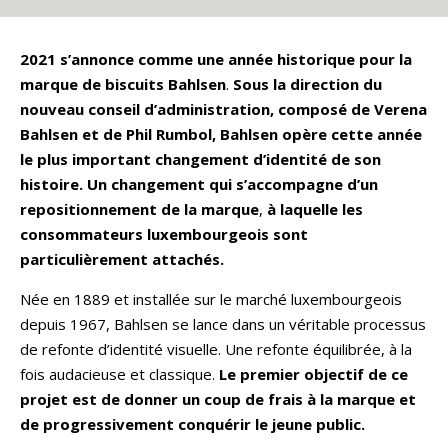
2021 s’annonce comme une année historique pour la
marque de biscuits Bahlsen
.
Sous la direction du
nouveau conseil d’administration, composé de Verena
Bahlsen et de Phil Rumbol, Bahlsen opère cette année
le plus important changement d’identité de son
histoire. Un changement qui s’accompagne d’un
repositionnement de la marque
,
à laquelle les
consommateurs luxembourgeois sont
particulièrement attachés.
Née en 1889 et installée sur le marché luxembourgeois
depuis 1967, Bahlsen se lance dans un véritable processus
de refonte d’identité visuelle. Une refonte équilibrée, à la
fois audacieuse et classique.
Le premier objectif de ce
projet est de donner un coup de frais à la marque et
de progressivement conquérir le jeune public.