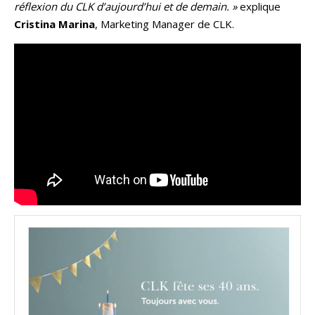
réflexion du CLK d’aujourd’hui et de demain. »
explique
Cristina Marina
, Marketing Manager de CLK.