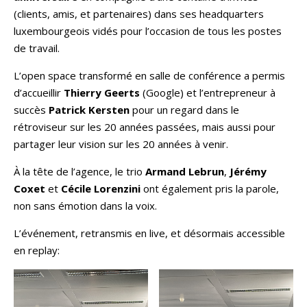
(clients, amis, et partenaires) dans ses headquarters
luxembourgeois vidés pour l’occasion de tous les postes
de travail.
L’open space transformé en salle de conférence a permis
d’accueillir
Thierry Geerts
(Google) et l’entrepreneur à
succès
Patrick Kersten
pour un regard dans le
rétroviseur sur les 20 années passées, mais aussi pour
partager leur vision sur les 20 années à venir.
À la tête de l’agence, le trio
Armand Lebrun
,
Jérémy
Coxet
et
Cécile Lorenzini
ont également pris la parole,
non sans émotion dans la voix.
L’événement, retransmis en live, et désormais accessible
en replay: