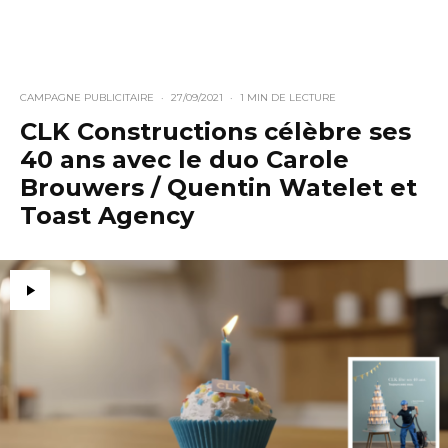
CAMPAGNE PUBLICITAIRE
·
27/09/2021
·
1 MIN DE LECTURE
CLK Constructions célèbre ses
40 ans avec le duo Carole
Brouwers / Quentin Watelet et
Toast Agency