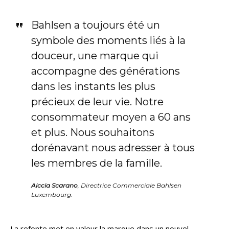
Bahlsen a toujours été un
symbole des moments liés à la
douceur, une marque qui
accompagne des générations
dans les instants les plus
précieux de leur vie. Notre
consommateur moyen a 60 ans
et plus. Nous souhaitons
dorénavant nous adresser à tous
les membres de la famille.
Aiccia Scarano
, Directrice Commerciale Bahlsen
Luxembourg.
La refonte met en valeur la marque dans un nouvel