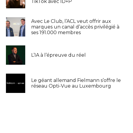
TikTok avec ID+P
Avec Le Club, l’ACL veut offrir aux
marques un canal d’accès privilégié à
ses 191.000 membres
L’IA à l’épreuve du réel
Le géant allemand Fielmann s’offre le
réseau Opti-Vue au Luxembourg