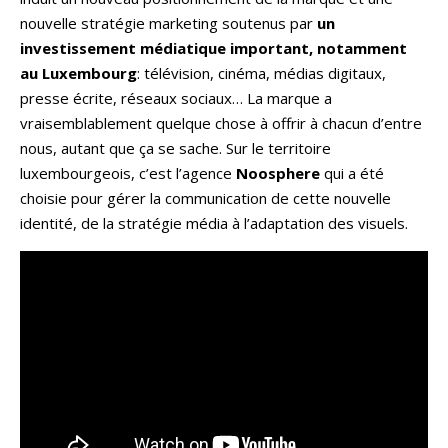
nouvelle stratégie marketing soutenus par
un
investissement médiatique important,
notamment
au Luxembourg
: télévision, cinéma, médias digitaux,
presse écrite, réseaux sociaux… La marque a
vraisemblablement quelque chose à offrir à chacun d’entre
nous, autant que ça se sache. Sur le territoire
luxembourgeois, c’est l’agence
Noosphere
qui a été
choisie pour gérer la communication de cette nouvelle
identité, de la stratégie média à l’adaptation des visuels.