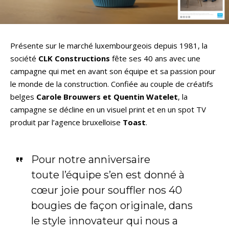
Présente sur le marché luxembourgeois depuis 1981, la
société
CLK Constructions
fête ses 40 ans avec une
campagne qui met en avant son équipe et sa passion pour
le monde de la construction. Confiée au couple de créatifs
belges
Carole Brouwers et Quentin Watelet
, la
campagne se décline en un visuel print et en un spot TV
produit par l’agence bruxelloise
Toast
.
Pour notre anniversaire
toute l’équipe s’en est donné à
cœur joie pour souffler nos 40
bougies de façon originale, dans
le style innovateur qui nous a