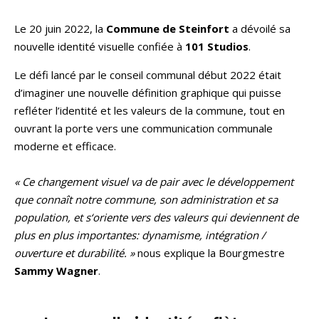
Le 20 juin 2022, la
Commune de Steinfort
a dévoilé sa
nouvelle identité visuelle confiée à
101 Studios
.
Le défi lancé par le conseil communal début 2022 était
d’imaginer une nouvelle définition graphique qui puisse
refléter l’identité et les valeurs de la commune, tout en
ouvrant la porte vers une communication communale
moderne et efficace.
« Ce changement visuel va de pair avec le développement
que connaît notre commune, son administration et sa
population, et s‘oriente vers des valeurs qui deviennent de
plus en plus importantes: dynamisme, intégration /
ouverture et durabilité. »
nous explique la Bourgmestre
Sammy Wagner
.