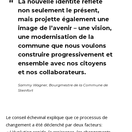
La nouvelle identité reflète
non seulement le présent,
mais projette également une
image de l’avenir – une vision,
une modernisation de la
commune que nous voulons
construire progressivement et
ensemble avec nos citoyens
et nos collaborateurs.
Sammy Wagner, Bourgmestre de la Commune de
Steinfort
Le conseil échevinal explique que ce processus de
changement a été déclenché par deux facteurs: