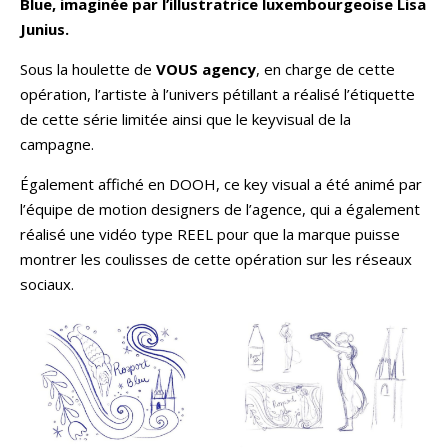
Blue, imaginée par l’illustratrice luxembourgeoise Lisa
Junius.
Sous la houlette de
VOUS agency
, en charge de cette
opération, l’artiste à l’univers pétillant a réalisé l’étiquette
de cette série limitée ainsi que le keyvisual de la
campagne.
Également affiché en DOOH, ce key visual a été animé par
l’équipe de motion designers de l’agence, qui a également
réalisé une vidéo type REEL pour que la marque puisse
montrer les coulisses de cette opération sur les réseaux
sociaux.