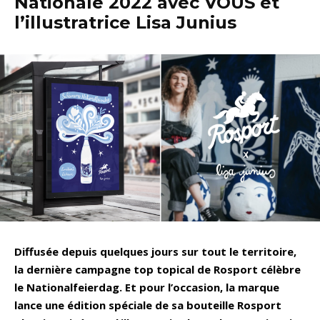
Nationale 2022 avec VOUS et
l’illustratrice Lisa Junius
Diffusée depuis quelques jours sur tout le territoire,
la dernière campagne top topical de Rosport célèbre
le Nationalfeierdag. Et pour l’occasion, la marque
lance une édition spéciale de sa bouteille Rosport