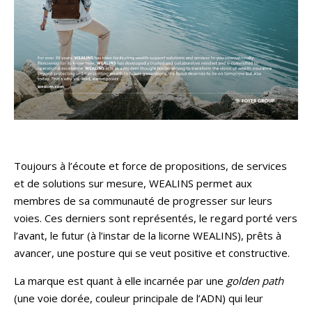
Toujours à l’écoute et force de propositions, de services
et de solutions sur mesure, WEALINS permet aux
membres de sa communauté de progresser sur leurs
voies. Ces derniers sont représentés, le regard porté vers
l’avant, le futur (à l’instar de la licorne WEALINS), prêts à
avancer, une posture qui se veut positive et constructive.
La marque est quant à elle incarnée par une
golden path
(une voie dorée, couleur principale de l’ADN) qui leur