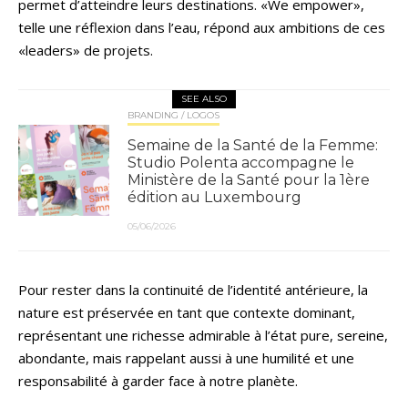
permet d’atteindre leurs destinations. «We empower»,
telle une réflexion dans l’eau, répond aux ambitions de ces
«leaders» de projets.
SEE ALSO
BRANDING / LOGOS
Semaine de la Santé de la Femme:
Studio Polenta accompagne le
Ministère de la Santé pour la 1ère
édition au Luxembourg
05/06/2026
Pour rester dans la continuité de l’identité antérieure, la
nature est préservée en tant que contexte dominant,
représentant une richesse admirable à l’état pure, sereine,
abondante, mais rappelant aussi à une humilité et une
responsabilité à garder face à notre planète.