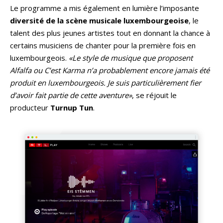
Le programme a mis également en lumière l’imposante
diversité de la scène musicale luxembourgeoise
, le
talent des plus jeunes artistes tout en donnant la chance à
certains musiciens de chanter pour la première fois en
luxembourgeois.
«Le style de musique que proposent
Alfalfa ou C’est Karma n’a probablement encore jamais été
produit en luxembourgeois. Je suis particulièrement fier
d’avoir fait partie de cette aventure»
, se réjouit le
producteur
Turnup Tun
.