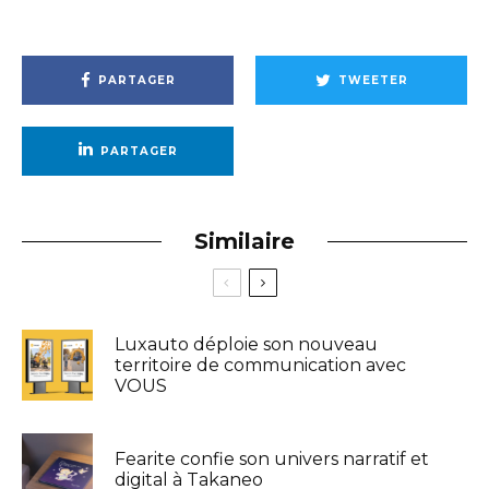
PARTAGER
TWEETER
PARTAGER
Similaire
Luxauto déploie son nouveau
territoire de communication avec
VOUS
Fearite confie son univers narratif et
digital à Takaneo