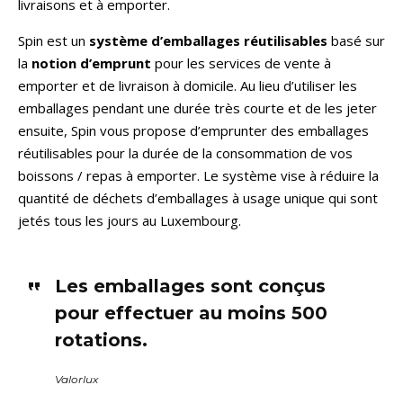
livraisons et à emporter.
Spin est un
système d’emballages réutilisables
basé sur
la
notion d’emprunt
pour les services de vente à
emporter et de livraison à domicile. Au lieu d’utiliser les
emballages pendant une durée très courte et de les jeter
ensuite, Spin vous propose d’emprunter des emballages
réutilisables pour la durée de la consommation de vos
boissons / repas à emporter. Le système vise à réduire la
quantité de déchets d’emballages à usage unique qui sont
jetés tous les jours au Luxembourg.
Les emballages sont conçus
pour effectuer au moins 500
rotations.
Valorlux