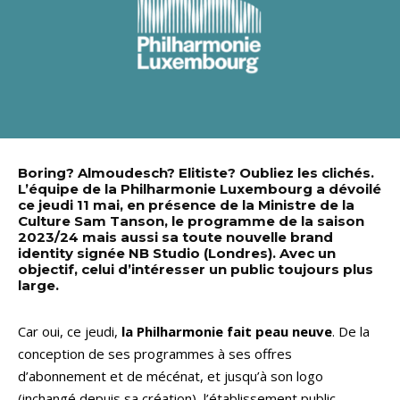
Boring? Almoudesch? Elitiste? Oubliez les clichés.
L’équipe de la Philharmonie Luxembourg a dévoilé
ce jeudi 11 mai, en présence de la Ministre de la
Culture Sam Tanson, le programme de la saison
2023/24 mais aussi sa toute nouvelle brand
identity signée NB Studio (Londres). Avec un
objectif, celui d’intéresser un public toujours plus
large.
Car oui, ce jeudi,
la Philharmonie fait peau neuve
. De la
conception de ses programmes à ses offres
d’abonnement et de mécénat, et jusqu’à son logo
(inchangé depuis sa création), l’établissement public