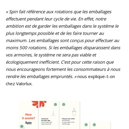
« Spin fait référence aux rotations que les emballages
effectuent pendant leur cycle de vie. En effet, notre
ambition est de garder les emballages dans le système le
plus longtemps possible et de les faire tourner au
maximum. Les emballages sont conçus pour effectuer au
moins 500 rotations. Si les emballages disparaissent dans
vos armoires, le système ne sera pas viable et
écologiquement inefficient. C’est pour cette raison que
nous encourageons fortement les consommateurs à nous
rendre les emballages empruntés. »
nous explique-t-on
chez Valorlux.