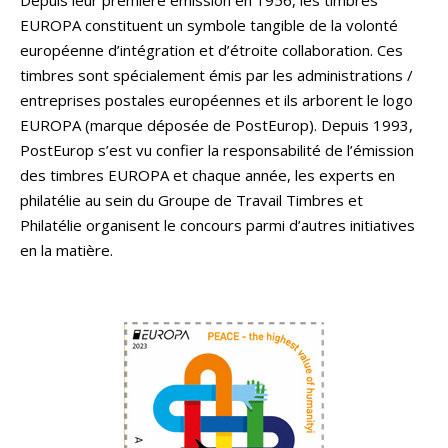
EUROPA constituent un symbole tangible de la volonté
européenne d’intégration et d’étroite collaboration. Ces
timbres sont spécialement émis par les administrations /
entreprises postales européennes et ils arborent le logo
EUROPA (marque déposée de PostEurop). Depuis 1993,
PostEurop s’est vu confier la responsabilité de l’émission
des timbres EUROPA et chaque année, les experts en
philatélie au sein du Groupe de Travail Timbres et
Philatélie organisent le concours parmi d’autres initiatives
en la matière.