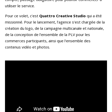
utiliser le service.
Pour ce volet, c’est
Quattro Creative Studio
qui a été
missionné. Pour le lancement, l’agence s’est chargée de la
création du logo, de la campagne multicanale et nationale,
de la conception de l’ensemble de la PLV pour les
commerces participants, ainsi que l’ensemble des
contenus vidéo et photos.