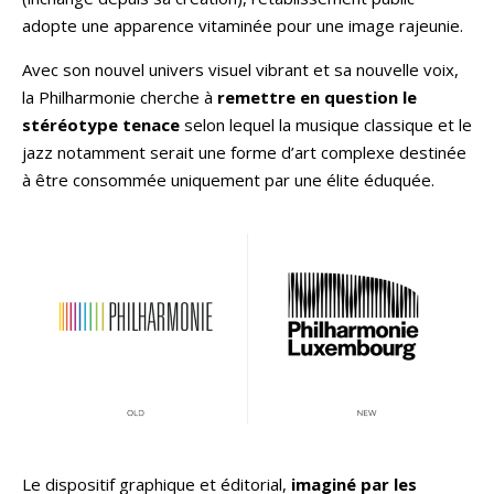
adopte une apparence vitaminée pour une image rajeunie.
Avec son nouvel univers visuel vibrant et sa nouvelle voix,
la Philharmonie cherche à
remettre en question le
stéréotype tenace
selon lequel la musique classique et le
jazz notamment serait une forme d’art complexe destinée
à être consommée uniquement par une élite éduquée.
Le dispositif graphique et éditorial,
imaginé par les