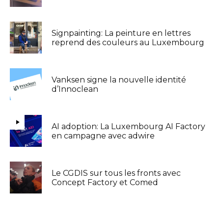
Signpainting: La peinture en lettres
reprend des couleurs au Luxembourg
Vanksen signe la nouvelle identité
d’Innoclean
AI adoption: La Luxembourg AI Factory
en campagne avec adwire
Le CGDIS sur tous les fronts avec
Concept Factory et Comed