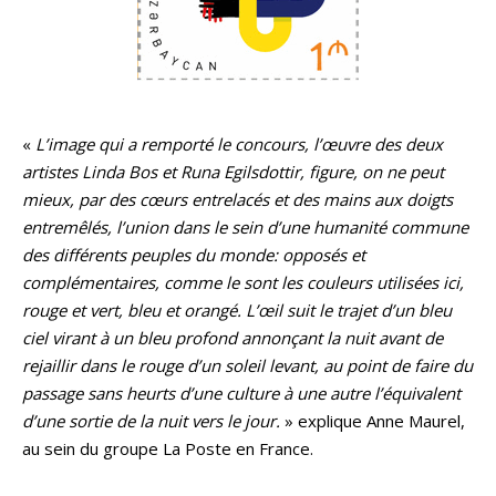
«
L’image qui a remporté le concours, l’œuvre des deux
artistes Linda Bos et Runa Egilsdottir, figure, on ne peut
mieux, par des cœurs entrelacés et des mains aux doigts
entremêlés, l’union dans le sein d’une humanité commune
des différents peuples du monde: opposés et
complémentaires, comme le sont les couleurs utilisées ici,
rouge et vert, bleu et orangé. L’œil suit le trajet d’un bleu
ciel virant à un bleu profond annonçant la nuit avant de
rejaillir dans le rouge d’un soleil levant, au point de faire du
passage sans heurts d’une culture à une autre l’équivalent
d’une sortie de la nuit vers le jour.
» explique Anne Maurel,
au sein du groupe La Poste en France.