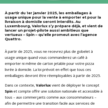
À partir du 1er janvier 2025, les emballages à
usage unique pour la vente à emporter et pour la
livraison à domicile seront interdits. Au
Luxembourg, Valorlux s’y prépare déjà, et vient de
lancer un projet-pilote aussi ambitieux que
vertueux – Spin – qu’elle promeut avec l’agence
Quattro.
À partir de 2025, vous ne recevrez plus de gobelet à
usage unique quand vous commanderez un café à
emporter ni même de carton jetable pour votre pizza
livrée à domicile. La loi prévoit en effet que tous ces
emballages devront être réemployables à partir de 2025.
Dans ce contexte,
Valorlux
vient de déployer le concept
Spin
et compte offrir une solution nationale et accessible à
tous – aux commerçants comme aux consommateurs –
afin de permettre une transition facile aux services de