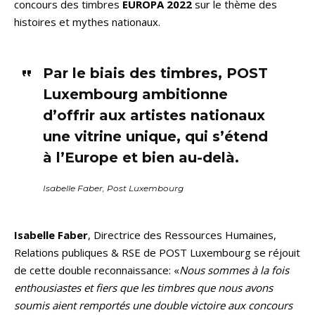
concours des timbres
EUROPA 2022
sur le thème des
histoires et mythes nationaux.
Par le biais des timbres, POST
Luxembourg ambitionne
d’offrir aux artistes nationaux
une vitrine unique, qui s’étend
à l’Europe et bien au-delà.
Isabelle Faber, Post Luxembourg
Isabelle Faber
, Directrice des Ressources Humaines,
Relations publiques & RSE de POST Luxembourg se réjouit
de cette double reconnaissance: «
Nous sommes à la fois
enthousiastes et fiers que les timbres que nous avons
soumis aient remportés une double victoire aux concours