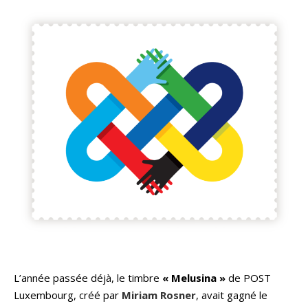
L’année passée déjà, le timbre
« Melusina »
de POST
Luxembourg, créé par
Miriam Rosner
, avait gagné le