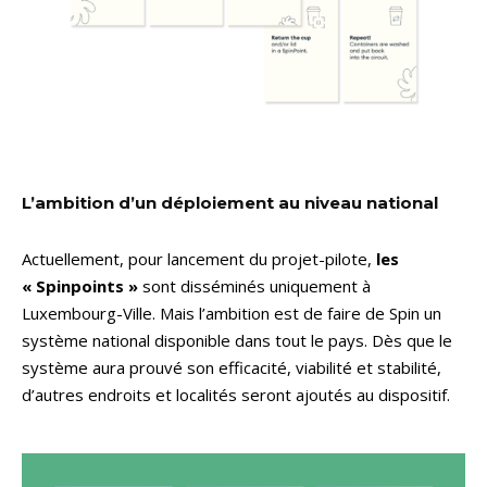
L’ambition d’un déploiement au niveau national
Actuellement, pour lancement du projet-pilote,
les
« Spinpoints »
sont disséminés uniquement à
Luxembourg-Ville. Mais l’ambition est de faire de Spin un
système national disponible dans tout le pays. Dès que le
système aura prouvé son efficacité, viabilité et stabilité,
d’autres endroits et localités seront ajoutés au dispositif.