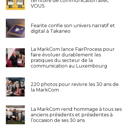
territoire de communication avec
VOUS
Fearite confie son univers narratif et
digital à Takaneo
La MarkCom lance FairProcess pour
faire évoluer durablement les
pratiques du secteur de la
communication au Luxembourg
220 photos pour revivre les 30 ans de
la MarkCom
La MarkCom rend hommage à tous ses
anciens présidents et présidentes à
l’occasion de ses 30 ans