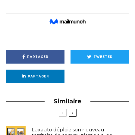
PARTAGER
TWEETER
PARTAGER
Similaire
Luxauto déploie son nouveau