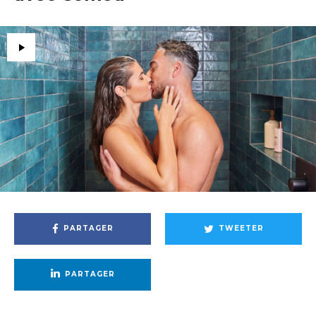
PARTAGER
TWEETER
PARTAGER