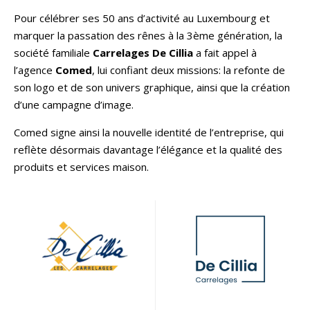
Pour célébrer ses 50 ans d’activité au Luxembourg et
marquer la passation des rênes à la 3ème génération, la
société familiale
Carrelages
De Cillia
a fait appel à
l’agence
Comed
, lui confiant deux missions: la refonte de
son logo et de son univers graphique, ainsi que la création
d’une campagne d’image.
Comed signe ainsi la nouvelle identité de l’entreprise, qui
reflète désormais davantage l’élégance et la qualité des
produits et services maison.