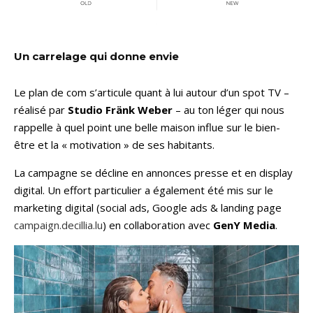
Un carrelage qui donne envie
Le plan de com s’articule quant à lui autour d’un spot TV –
réalisé par
Studio Fränk Weber
– au ton léger qui nous
rappelle à quel point une belle maison influe sur le bien-
être et la « motivation » de ses habitants.
La campagne se décline en annonces presse et en display
digital. Un effort particulier a également été mis sur le
marketing digital (social ads, Google ads & landing page
campaign.decillia.lu
) en collaboration avec
GenY Media
.