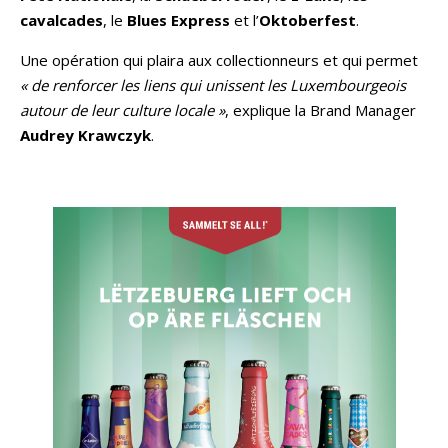
cavalcades
, le
Blues Express
et l’
Oktoberfest
.
Une opération qui plaira aux collectionneurs et qui permet
« de renforcer les liens qui unissent les Luxembourgeois
autour de leur culture locale »
, explique la Brand Manager
Audrey Krawczyk
.