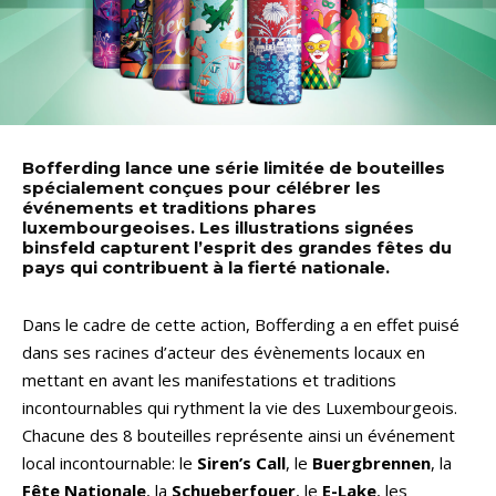
Bofferding lance une série limitée de bouteilles
spécialement conçues pour célébrer les
événements et traditions phares
luxembourgeoises. Les illustrations signées
binsfeld capturent l’esprit des grandes fêtes du
pays qui contribuent à la fierté nationale.
Dans le cadre de cette action, Bofferding a en effet puisé
dans ses racines d’acteur des évènements locaux en
mettant en avant les manifestations et traditions
incontournables qui rythment la vie des Luxembourgeois.
Chacune des 8 bouteilles représente ainsi un événement
local incontournable: le
Siren’s Call
, le
Buergbrennen
, la
Fête Nationale
, la
Schueberfouer
, le
E-Lake
, les