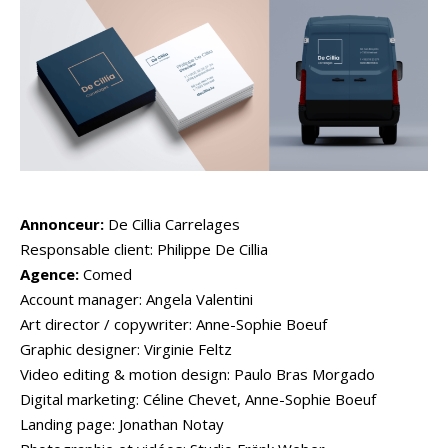
Annonceur:
De Cillia Carrelages
Responsable client: Philippe De Cillia
Agence:
Comed
Account manager: Angela Valentini
Art director / copywriter: Anne-Sophie Boeuf
Graphic designer: Virginie Feltz
Video editing & motion design: Paulo Bras Morgado
Digital marketing: Céline Chevet, Anne-Sophie Boeuf
Landing page: Jonathan Notay