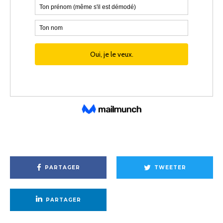
PARTAGER
TWEETER
PARTAGER