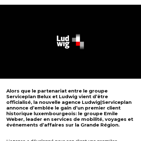
Alors que le partenariat entre le groupe
Serviceplan Belux et Ludwig vient d’être
officialisé, la nouvelle agence Ludwig|Serviceplan
annonce d’emblée le gain d’un premier client
historique luxembourgeois: le groupe Emile
Weber, leader en services de mobilité, voyages et
événements d’affaires sur la Grande Région.
L’agence a développé pour son client une première