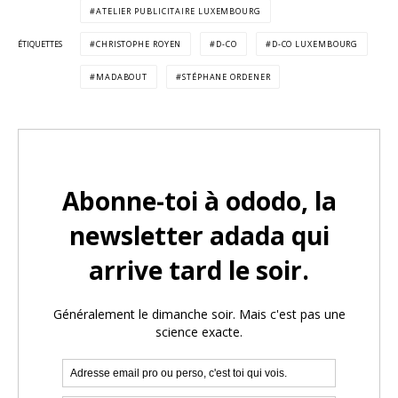
ATELIER PUBLICITAIRE LUXEMBOURG
ÉTIQUETTES
CHRISTOPHE ROYEN
D-CO
D-CO LUXEMBOURG
MADABOUT
STÉPHANE ORDENER