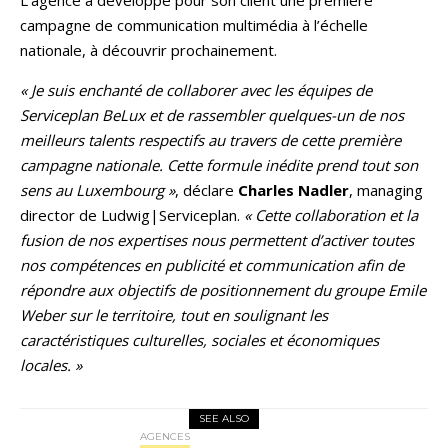
campagne de communication multimédia à l’échelle
nationale, à découvrir prochainement.
« Je suis enchanté de collaborer avec les équipes de
Serviceplan BeLux et de rassembler quelques-un de nos
meilleurs talents respectifs au travers de cette première
campagne nationale. Cette formule inédite prend tout son
sens au Luxembourg »
, déclare
Charles Nadler
, managing
director de Ludwig|Serviceplan.
« Cette collaboration et la
fusion de nos expertises nous permettent d’activer toutes
nos compétences en publicité et communication afin de
répondre aux objectifs de positionnement du groupe Emile
Weber sur le territoire, tout en soulignant les
caractéristiques culturelles, sociales et économiques
locales. »
SEE ALSO
AGENCES