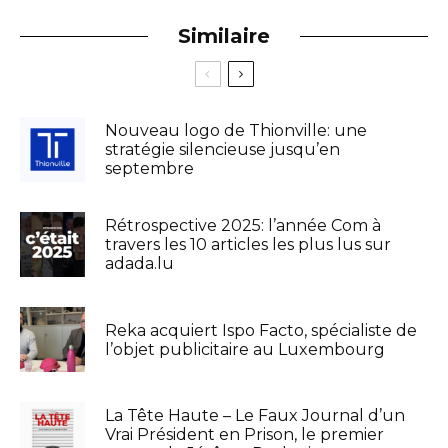
Similaire
Nouveau logo de Thionville: une
stratégie silencieuse jusqu’en
septembre
Rétrospective 2025: l’année Com à
travers les 10 articles les plus lus sur
adada.lu
Reka acquiert Ispo Facto, spécialiste de
l’objet publicitaire au Luxembourg
La Tête Haute – Le Faux Journal d’un
Vrai Président en Prison, le premier