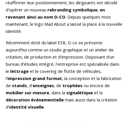
réaffirmer leur positionnement, les dirigeants ont décidé
d’opérer un nouveau
rebranding symbolique
,
en
revenant ainsi au nom D-CO
. Depuis quelques mois
maintenant, le logo Mad About a laissé la place à la nouvelle
identité.
Récemment doté du label ESR, D-co se présente
aujourd’hui comme un studio graphique et un atelier de
création, de production et d’impression. Disposant d’un
bureau d’études intégré, l’entreprise est spécialisée dans
le
lettrage
et le covering de flotte de véhicules,
l’
impression
grand format
, la conception et la fabrication
de
stands
, d’
enseignes
, de
trophées
ou encore de
mobilier sur-mesure
, dans la
signalétique
et la
décoration événementielle
mais aussi dans la création
d’
identité visuelle
.