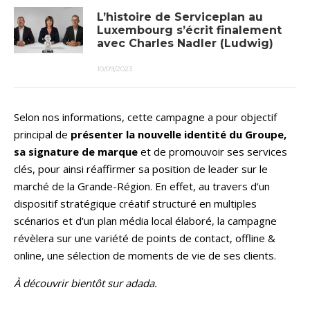
L’histoire de Serviceplan au
Luxembourg s’écrit finalement
avec Charles Nadler (Ludwig)
10/09/2023
Selon nos informations, cette campagne a pour objectif
principal de
présenter la nouvelle identité du Groupe,
sa signature de marque
et de promouvoir ses services
clés, pour ainsi réaffirmer sa position de leader sur le
marché de la Grande-Région. En effet, au travers d’un
dispositif stratégique créatif structuré en multiples
scénarios et d’un plan média local élaboré, la campagne
révèlera sur une variété de points de contact, offline &
online, une sélection de moments de vie de ses clients.
À découvrir bientôt sur adada.