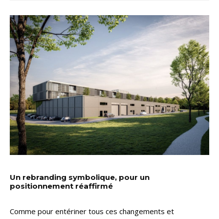
Un rebranding symbolique, pour un
positionnement réaffirmé
Comme pour entériner tous ces changements et