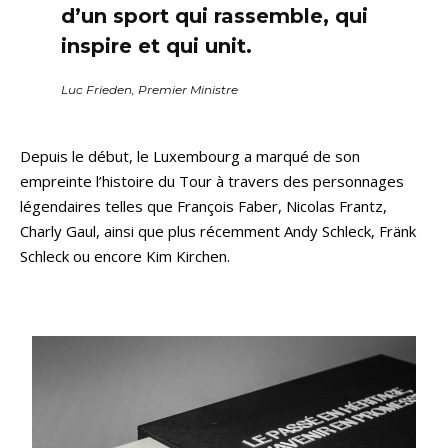
d’un sport qui rassemble, qui
inspire et qui unit.
Luc Frieden, Premier Ministre
Depuis le début, le Luxembourg a marqué de son
empreinte l’histoire du Tour à travers des personnages
légendaires telles que François Faber, Nicolas Frantz,
Charly Gaul, ainsi que plus récemment Andy Schleck, Fränk
Schleck ou encore Kim Kirchen.