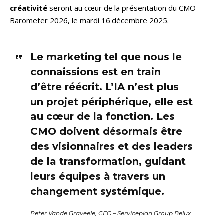
créativité
seront au cœur de la présentation du CMO
Barometer 2026, le mardi 16 décembre 2025.
Le marketing tel que nous le
connaissions est en train
d’être réécrit. L’IA n’est plus
un projet périphérique, elle est
au cœur de la fonction. Les
CMO doivent désormais être
des visionnaires et des leaders
de la transformation, guidant
leurs équipes à travers un
changement systémique.
Peter Vande Graveele, CEO – Serviceplan Group Belux