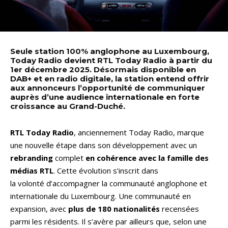
Seule station 100% anglophone au Luxembourg,
Today Radio devient RTL Today Radio à partir du
1er décembre 2025. Désormais disponible en
DAB+ et en radio digitale, la station entend offrir
aux annonceurs l’opportunité de communiquer
auprès d’une audience internationale en forte
croissance au Grand-Duché.
RTL Today Radio
, anciennement Today Radio, marque
une nouvelle étape dans son développement avec un
rebranding
complet
en cohérence avec la famille des
médias RTL
. Cette évolution s’inscrit dans
la volonté d’accompagner la communauté anglophone et
internationale du Luxembourg. Une communauté en
expansion, avec
plus de 180 nationalités
recensées
parmi les résidents. Il s’avère par ailleurs que, selon une