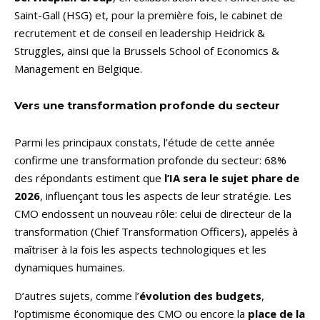
Saint-Gall (HSG) et, pour la première fois, le cabinet de
recrutement et de conseil en leadership Heidrick &
Struggles, ainsi que la Brussels School of Economics &
Management en Belgique.
Vers une transformation profonde du secteur
Parmi les principaux constats, l’étude de cette année
confirme une transformation profonde du secteur: 68%
des répondants estiment que
l’IA sera le sujet phare de
2026
, influençant tous les aspects de leur stratégie. Les
CMO endossent un nouveau rôle: celui de directeur de la
transformation (Chief Transformation Officers), appelés à
maîtriser à la fois les aspects technologiques et les
dynamiques humaines.
D’autres sujets, comme l’
évolution des budgets
,
l’optimisme économique des CMO ou encore la
place de la