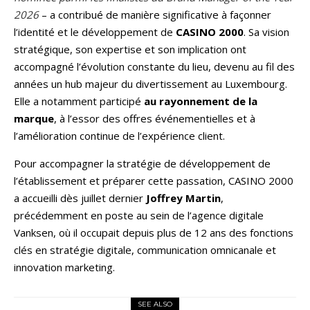
2026
– a contribué de manière significative à façonner
l’identité et le développement de
CASINO 2000
. Sa vision
stratégique, son expertise et son implication ont
accompagné l’évolution constante du lieu, devenu au fil des
années un hub majeur du divertissement au Luxembourg.
Elle a notamment participé
au rayonnement de la
marque
, à l’essor des offres événementielles et à
l’amélioration continue de l’expérience client.
Pour accompagner la stratégie de développement de
l’établissement et préparer cette passation, CASINO 2000
a accueilli dès juillet dernier
Joffrey Martin
,
précédemment en poste au sein de l’agence digitale
Vanksen, où il occupait depuis plus de 12 ans des fonctions
clés en stratégie digitale, communication omnicanale et
innovation marketing.
SEE ALSO