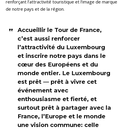
renforçant l’attractivité touristique et l’image de marque
de notre pays et de la région.
Accueillir le Tour de France,
c’est aussi renforcer
l’attractivité du Luxembourg
et inscrire notre pays dans le
cœur des Européens et du
monde entier. Le Luxembourg
est prêt — prêt à vivre cet
événement avec
enthousiasme et fierté, et
surtout prêt à partager avec la
France, l’Europe et le monde
une vision commune: celle