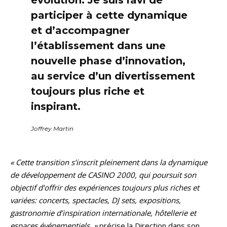
évolution. Je suis ravi de
participer à cette dynamique
et d’accompagner
l’établissement dans une
nouvelle phase d’innovation,
au service d’un divertissement
toujours plus riche et
inspirant.
Joffrey Martin
« Cette transition s’inscrit pleinement dans la dynamique
de développement de CASINO 2000, qui poursuit son
objectif d’offrir des expériences toujours plus riches et
variées: concerts, spectacles, DJ sets, expositions,
gastronomie d’inspiration internationale, hôtellerie et
espaces événementiels. »
précise la Direction dans son