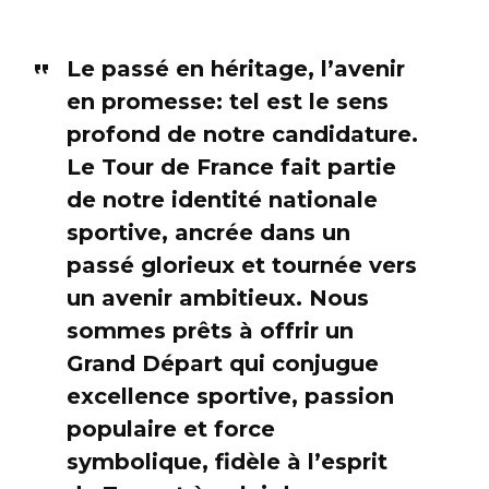
Le passé en héritage, l’avenir
en promesse: tel est le sens
profond de notre candidature.
Le Tour de France fait partie
de notre identité nationale
sportive, ancrée dans un
passé glorieux et tournée vers
un avenir ambitieux. Nous
sommes prêts à offrir un
Grand Départ qui conjugue
excellence sportive, passion
populaire et force
symbolique, fidèle à l’esprit