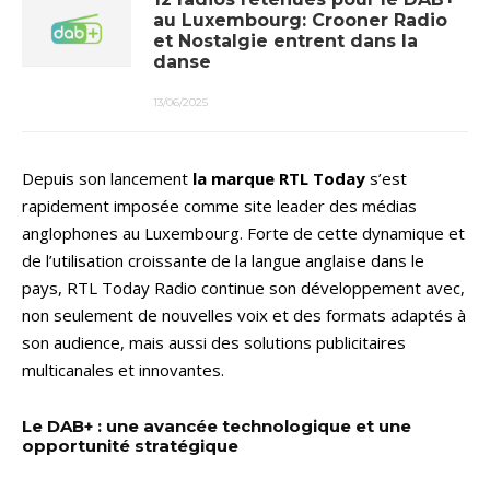
au Luxembourg: Crooner Radio
et Nostalgie entrent dans la
danse
13/06/2025
Depuis son lancement
la marque RTL Today
s’est
rapidement imposée comme site leader des médias
anglophones au Luxembourg. Forte de cette dynamique et
de l’utilisation croissante de la langue anglaise dans le
pays, RTL Today Radio continue son développement avec,
non seulement de nouvelles voix et des formats adaptés à
son audience, mais aussi des solutions publicitaires
multicanales et innovantes.
Le DAB+ : une avancée technologique et une
opportunité stratégique