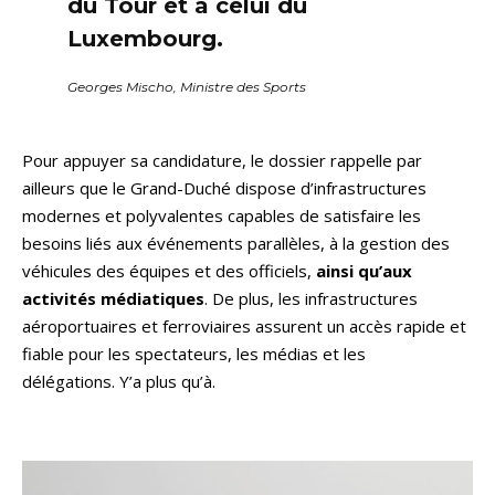
du Tour et à celui du
Luxembourg.
Georges Mischo, Ministre des Sports
Pour appuyer sa candidature, le dossier rappelle par
ailleurs que le Grand-Duché dispose d’infrastructures
modernes et polyvalentes capables de satisfaire les
besoins liés aux événements parallèles, à la gestion des
véhicules des équipes et des officiels,
ainsi qu’aux
activités médiatiques
. De plus, les infrastructures
aéroportuaires et ferroviaires assurent un accès rapide et
fiable pour les spectateurs, les médias et les
délégations. Y’a plus qu’à.