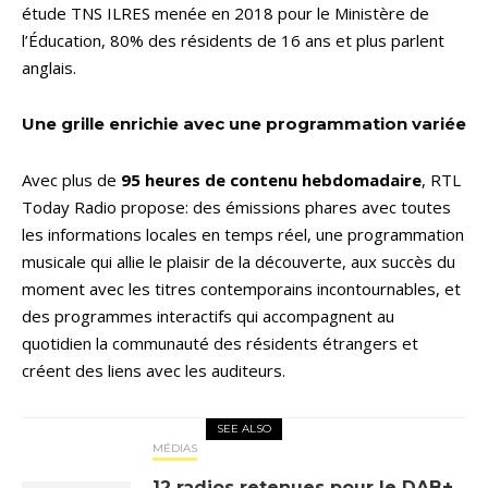
étude TNS ILRES menée en 2018 pour le Ministère de
l’Éducation, 80% des résidents de 16 ans et plus parlent
anglais.
Une grille enrichie avec une programmation variée
Avec plus de
95 heures de contenu hebdomadaire
, RTL
Today Radio propose: des émissions phares avec toutes
les informations locales en temps réel, une programmation
musicale qui allie le plaisir de la découverte, aux succès du
moment avec les titres contemporains incontournables, et
des programmes interactifs qui accompagnent au
quotidien la communauté des résidents étrangers et
créent des liens avec les auditeurs.
SEE ALSO
MÉDIAS
12 radios retenues pour le DAB+