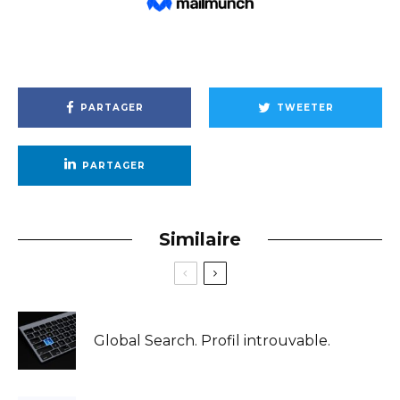
PARTAGER
TWEETER
PARTAGER
Similaire
Global Search. Profil introuvable.