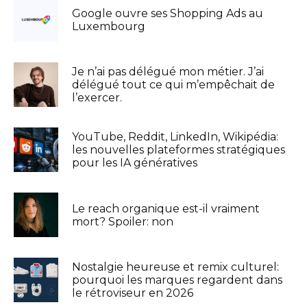
Google ouvre ses Shopping Ads au
Luxembourg
Je n’ai pas délégué mon métier. J’ai
délégué tout ce qui m’empêchait de
l’exercer.
YouTube, Reddit, LinkedIn, Wikipédia:
les nouvelles plateformes stratégiques
pour les IA génératives
Le reach organique est-il vraiment
mort? Spoiler: non
Nostalgie heureuse et remix culturel:
pourquoi les marques regardent dans
le rétroviseur en 2026