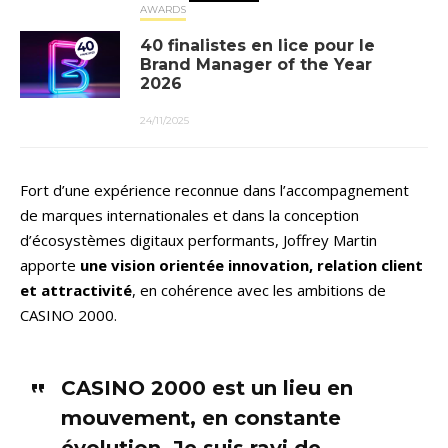
AWARDS
40 finalistes en lice pour le
Brand Manager of the Year
2026
24/11/2025
Fort d’une expérience reconnue dans l’accompagnement
de marques internationales et dans la conception
d’écosystèmes digitaux performants, Joffrey Martin
apporte
une vision orientée innovation, relation client
et attractivité
, en cohérence avec les ambitions de
CASINO 2000.
CASINO 2000 est un lieu en
mouvement, en constante