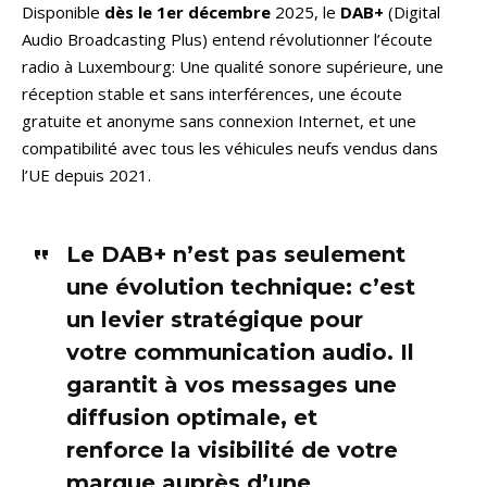
Disponible
dès le 1er décembre
2025, le
DAB+
(Digital
Audio Broadcasting Plus) entend révolutionner l’écoute
radio à Luxembourg: Une qualité sonore supérieure, une
réception stable et sans interférences, une écoute
gratuite et anonyme sans connexion Internet, et une
compatibilité avec tous les véhicules neufs vendus dans
l’UE depuis 2021.
Le DAB+ n’est pas seulement
une évolution technique: c’est
un levier stratégique pour
votre communication audio. Il
garantit à vos messages une
diffusion optimale, et
renforce la visibilité de votre
marque auprès d’une