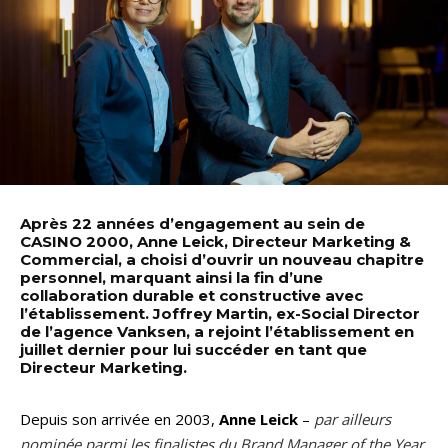
Après 22 années d’engagement au sein de
CASINO 2000, Anne Leick, Directeur Marketing &
Commercial, a choisi d’ouvrir un nouveau chapitre
personnel, marquant ainsi la fin d’une
collaboration durable et constructive avec
l’établissement. Joffrey Martin, ex-Social Director
de l’agence Vanksen, a rejoint l’établissement en
juillet dernier pour lui succéder en tant que
Directeur Marketing.
Depuis son arrivée en 2003,
Anne Leick
–
par ailleurs
nominée parmi les finalistes du Brand Manager of the Year