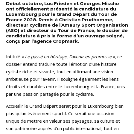
Début octobre, Luc Frieden et Georges Mischo
ont officiellement présenté la candidature du
Luxembourg pour le Grand Départ du Tour de
France 2028. Remis à Christian Prudhomme,
directeur cyclisme de l’Amaury Sport Organisation
(ASO) et directeur du Tour de France, le dossier de
candidature à pris la forme d’un ouvrage soigné,
conçu par l’agence Cropmark.
Intitulé
« Le passé en héritage, l’avenir en promesse »
, ce
dossier entend traduire toute l’émotion d’une histoire
cycliste riche et vivante, tout en affirmant une vision
ambitieuse pour l’avenir. Il souligne également les liens
étroits et durables entre le Luxembourg et la France, unis
par une passion partagée pour le cyclisme.
Accueillir le Grand Départ serait pour le Luxembourg bien
plus qu’un événement sportif. Ce serait une occasion
unique de mettre en valeur ses paysages, sa culture et
son patrimoine auprès d’un public international, tout en