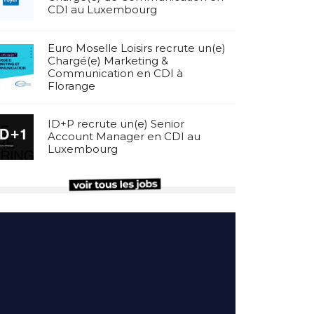
CDI au Luxembourg
Euro Moselle Loisirs recrute un(e)
Chargé(e) Marketing &
Communication en CDI à
Florange
ID+P recrute un(e) Senior
Account Manager en CDI au
Luxembourg