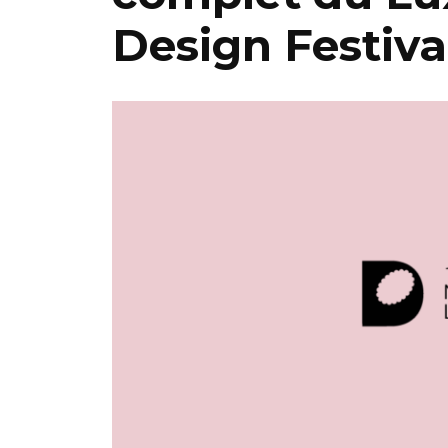
Design Festival