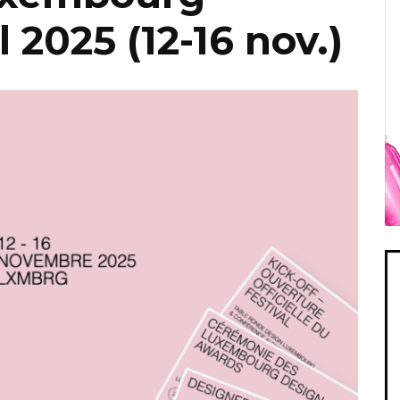
 2025 (12-16 nov.)