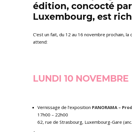
édition, concocté pa
Luxembourg, est rich
C’est un fait, du 12 au 16 novembre prochain, la 
attend:
LUNDI 10 NOVEMBRE
Vernissage de l’exposition
PANORAMA – Produ
17h00 – 22h00
62, rue de Strasbourg, Luxembourg-Gare (anc