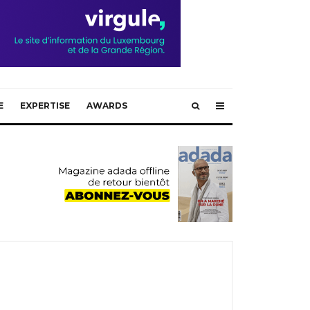
E
EXPERTISE
AWARDS