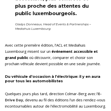
plus proche des attentes du
public luxembourgeois.
Gladys Donneaux, Head of Events & Partnerships –
Mediahuis Luxembourg
Avec cette première édition, l’ACL et Mediahuis
Luxembourg misent sur un
événement accessible et
grand public
où découvrir, comparer et choisir son
prochain véhicule devient possible en une seule journée.
Du véhicule d’occasion à l’électrique: il y en aura
pour tous les automobilistes
Quelques jours plus tard, direction Colmar-Berg avec l’
E-
Drive Day
, devenu au fil des éditions l’un des rendez-vous
incontournables autour de l’électromobilité au Luxembourg.