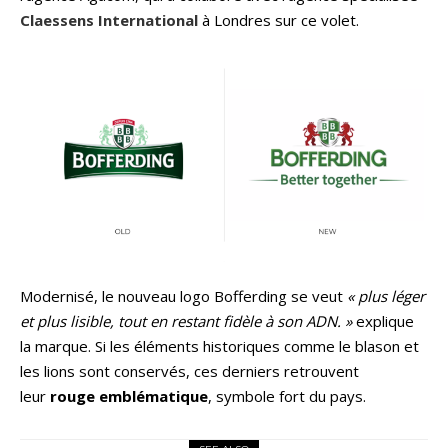
Claessens
International
à Londres sur ce volet.
Modernisé, le nouveau logo Bofferding se veut
« plus léger
et plus lisible, tout en restant fidèle à son ADN. »
explique
la marque. Si les éléments historiques comme le blason et
les lions sont conservés, ces derniers retrouvent
leur
rouge emblématique
, symbole fort du pays.