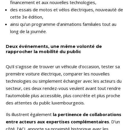
financement et aux nouvelles technologies,
des essais de motos et vélos électriques, nouveauté de
cette 3e édition,
ainsi qu’un programme d’animations familiales tout au
long de la journée.
Deux événements, une même volonté de
rapprocher la mobilité du public
Qu’il s’agisse de trouver un véhicule d’occasion, tester sa
première voiture électrique, comparer les nouvelles
technologies ou simplement échanger avec les acteurs du
secteur, ces deux rendez-vous veulent avant tout rendre
l’automobile plus accessible, plus concrète et plus proche
des attentes du public luxembourgeois.
Ils illustrent également
la pertinence de collaborations
entre acteurs aux expertises complémentaires
. D’un
côté, l’ACL apporte sa proximité historique avec les