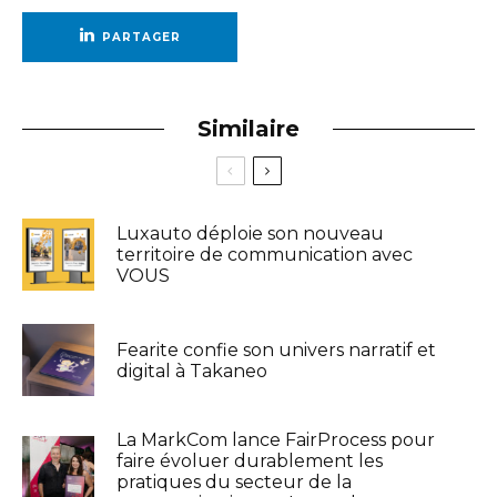
PARTAGER
Similaire
Luxauto déploie son nouveau
territoire de communication avec
VOUS
Fearite confie son univers narratif et
digital à Takaneo
La MarkCom lance FairProcess pour
faire évoluer durablement les
pratiques du secteur de la