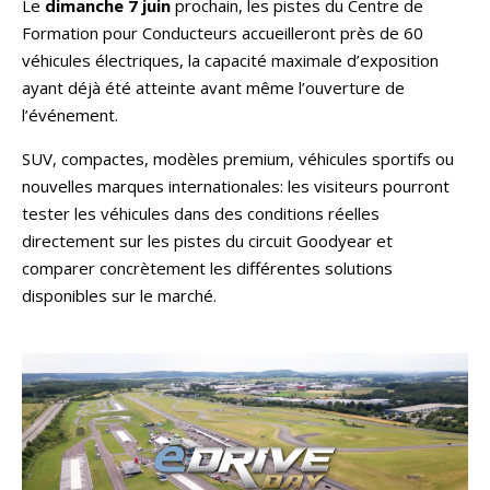
Le
dimanche 7 juin
prochain, les pistes du Centre de
Formation pour Conducteurs accueilleront près de 60
véhicules électriques, la capacité maximale d’exposition
ayant déjà été atteinte avant même l’ouverture de
l’événement.
SUV, compactes, modèles premium, véhicules sportifs ou
nouvelles marques internationales: les visiteurs pourront
tester les véhicules dans des conditions réelles
directement sur les pistes du circuit Goodyear et
comparer concrètement les différentes solutions
disponibles sur le marché.