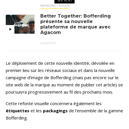
SEE ALSO
BRANDING / LOGOS
Better Together: Bofferding
présente sa nouvelle
plateforme de marque avec
Agacom
26/05/2026
Le déploiement de cette nouvelle identité, dévoilée en
premier lieu sur les réseaux sociaux et dans la nouvelle
campagne d’image de Bofferding (mais pas encore sur le
site web de la marque au moment de publier cet article) se
poursuivra progressivement au fil des prochains mois.
Cette refonte visuelle concernera également les
étiquettes
et les
packagings
de l’ensemble de la gamme
Bofferding.