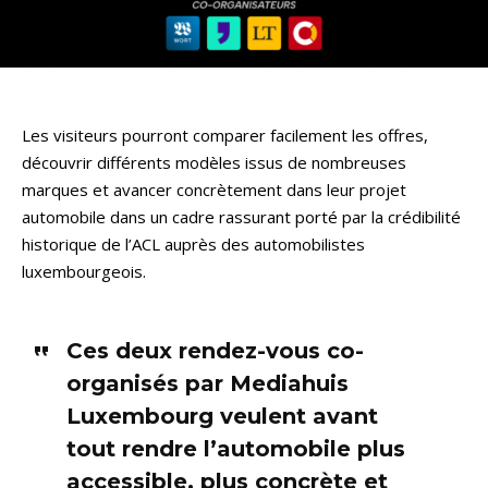
Les visiteurs pourront comparer facilement les offres,
découvrir différents modèles issus de nombreuses
marques et avancer concrètement dans leur projet
automobile dans un cadre rassurant porté par la crédibilité
historique de l’ACL auprès des automobilistes
luxembourgeois.
Ces deux rendez-vous co-
organisés par Mediahuis
Luxembourg veulent avant
tout rendre l’automobile plus
accessible, plus concrète et