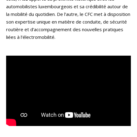
automobilistes luxembourgeois et sa crédibilité autour de
la mobilité du quotidien. De l’autre, le CFC met à disposition
son expertise unique en matière de conduite, de sécurité
routière et d’accompagnement des nouvelles pratiques
liées à l’électromobilité.