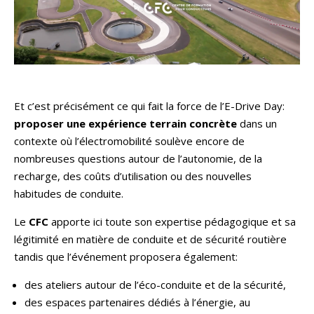
Et c’est précisément ce qui fait la force de l’E-Drive Day:
proposer une expérience terrain concrète
dans un
contexte où l’électromobilité soulève encore de
nombreuses questions autour de l’autonomie, de la
recharge, des coûts d’utilisation ou des nouvelles
habitudes de conduite.
Le
CFC
apporte ici toute son expertise pédagogique et sa
légitimité en matière de conduite et de sécurité routière
tandis que l’événement proposera également:
des ateliers autour de l’éco-conduite et de la sécurité,
des espaces partenaires dédiés à l’énergie, au