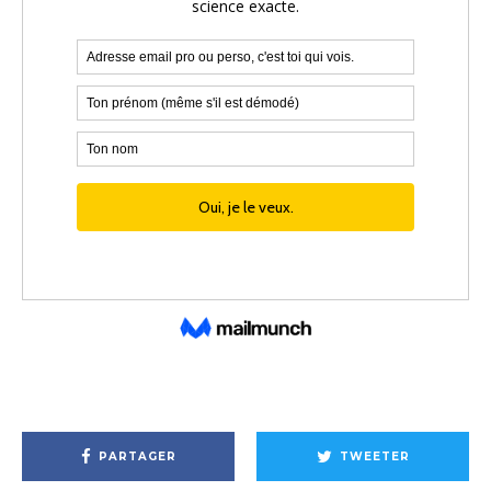
PARTAGER
TWEETER