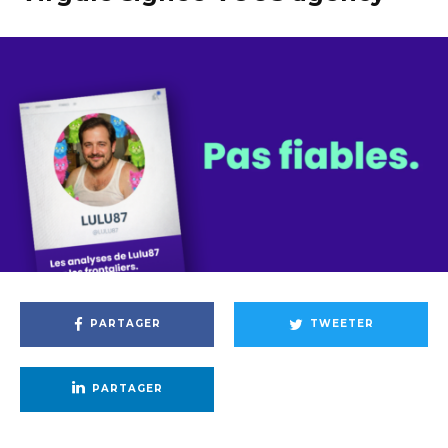
PARTAGER
TWEETER
PARTAGER