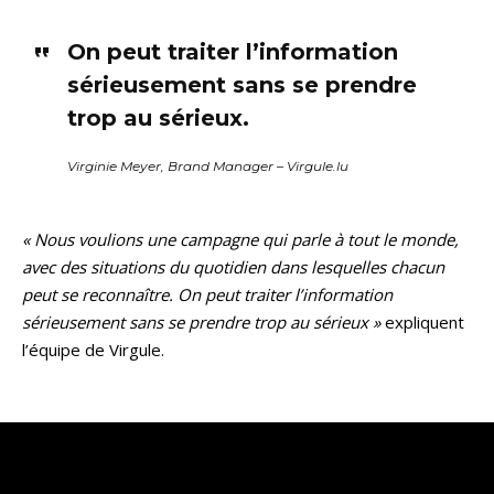
On peut traiter l’information
sérieusement sans se prendre
trop au sérieux.
Virginie Meyer, Brand Manager – Virgule.lu
« Nous voulions une campagne qui parle à tout le monde,
avec des situations du quotidien dans lesquelles chacun
peut se reconnaître. On peut traiter l’information
sérieusement sans se prendre trop au sérieux »
expliquent
l’équipe de Virgule.