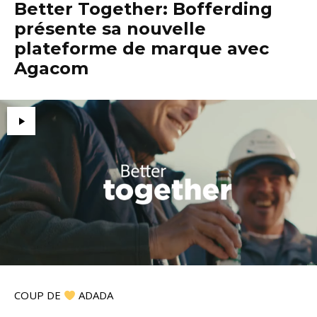
Better Together: Bofferding
présente sa nouvelle
plateforme de marque avec
Agacom
COUP DE
ADADA