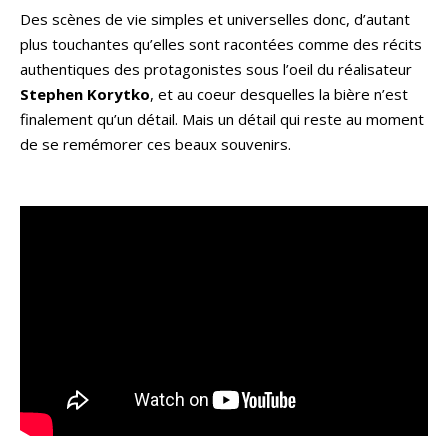
Des scènes de vie simples et universelles donc, d’autant
plus touchantes qu’elles sont racontées comme des récits
authentiques des protagonistes sous l’oeil du réalisateur
Stephen Korytko
, et au coeur desquelles la
bière n’est
finalement qu’un détail. Mais un détail qui reste au moment
de se remémorer ces beaux souvenirs.