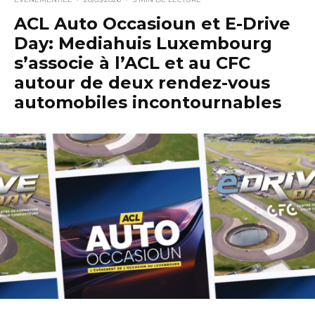
ACL Auto Occasioun et E-Drive
Day: Mediahuis Luxembourg
s’associe à l’ACL et au CFC
autour de deux rendez-vous
automobiles incontournables