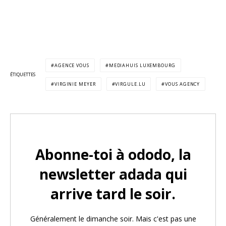
AGENCE VOUS
MEDIAHUIS LUXEMBOURG
ÉTIQUETTES
VIRGINIE MEYER
VIRGULE.LU
VOUS AGENCY