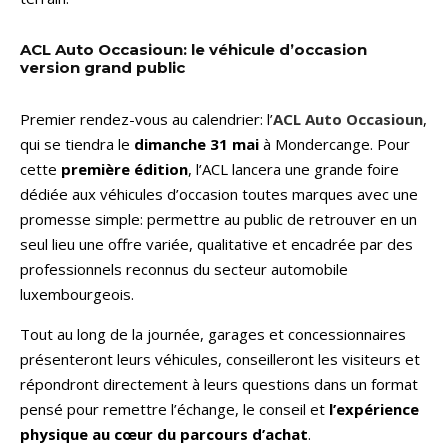
ACL Auto Occasioun: le véhicule d’occasion
version grand public
Premier rendez-vous au calendrier: l’
ACL Auto Occasioun
,
qui se tiendra le
dimanche 31 mai
à Mondercange. Pour
cette
première édition
, l’ACL lancera une grande foire
dédiée aux véhicules d’occasion toutes marques avec une
promesse simple: permettre au public de retrouver en un
seul lieu une offre variée, qualitative et encadrée par des
professionnels reconnus du secteur automobile
luxembourgeois.
Tout au long de la journée, garages et concessionnaires
présenteront leurs véhicules, conseilleront les visiteurs et
répondront directement à leurs questions dans un format
pensé pour remettre l’échange, le conseil et
l’expérience
physique au cœur du parcours d’achat
.