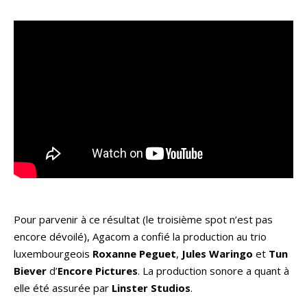
Pour parvenir à ce résultat (le troisième spot n’est pas
encore dévoilé), Agacom a confié la production au trio
luxembourgeois
Roxanne Peguet
,
Jules Waringo
et
Tun
Biever
d’
Encore Pictures
. La production sonore a quant à
elle été assurée par
Linster Studios
.